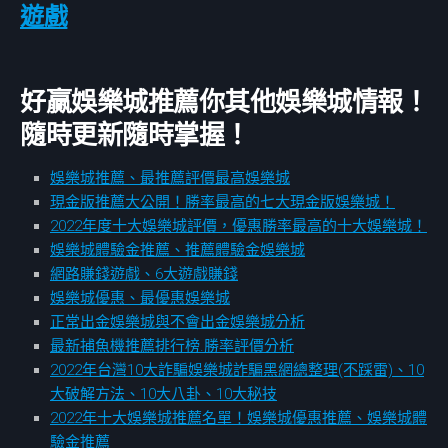
遊戲
好贏娛樂城推薦你其他娛樂城情報！
隨時更新隨時掌握！
娛樂城推薦、最推薦評價最高娛樂城
現金版推薦大公開！勝率最高的七大現金版娛樂城！
2022年度十大娛樂城評價，優惠勝率最高的十大娛樂城！
娛樂城體驗金推薦、推薦體驗金娛樂城
網路賺錢遊戲、6大遊戲賺錢
娛樂城優惠、最優惠娛樂城
正常出金娛樂城與不會出金娛樂城分析
最新捕魚機推薦排行榜.勝率評價分析
2022年台灣10大詐騙娛樂城詐騙黑網總整理(不踩雷)、10
大破解方法、10大八卦、10大秘技
2022年十大娛樂城推薦名單！娛樂城優惠推薦、娛樂城體
驗金推薦