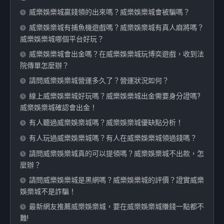
威樂娛樂城贏錢領的出來嗎？威樂娛樂城會被騙嗎？
威樂娛樂城有捕魚機遊戲嗎？威樂娛樂城有真人麻將嗎？
威樂娛樂城哪個平台好玩？
威樂娛樂城會出金嗎？在威樂娛樂城玩博奕遊戲，收到法
院傳單怎麼辦？
請問威樂娛樂城營運多久了？營運狀況如何？
線上威樂娛樂城好玩嗎？威樂娛樂城出金需要身分證嗎?
威樂娛樂城確認會出金！
有人聽過威樂娛樂城嗎？威樂娛樂城優缺點分析！
有人玩過威樂娛樂城嗎？有人在威樂娛樂城領過錢嗎？
請問威樂娛樂城真的可以提領嗎？威樂娛樂城不出款，怎
麼辦？
請問威樂娛樂城是黑網嗎？威樂娛樂城的評價？證實威樂
娛樂城不是詐騙！
最新網友推薦威樂娛樂城，要在威樂娛樂城賺錢一點都不
難!