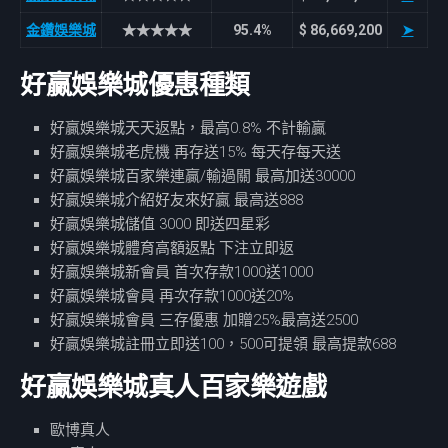
金鑽娛樂城
★★★★★
95.4%
$ 86,669,200
➤
好贏娛樂城優惠種類
好贏娛樂城天天返點，最高0.8% 不計輸贏
好贏娛樂城老虎機 再存送15% 每天存每天送
好贏娛樂城百家樂連贏/輸過關 最高加送30000
好贏娛樂城介紹好友來好贏 最高送888
好贏娛樂城儲值 3000 即送四星彩
好贏娛樂城體育高額返點 下注立即返
好贏娛樂城新會員 首次存款1000送1000
好贏娛樂城會員 再次存款1000送20%
好贏娛樂城會員 三存優惠 加贈25%最高送2500
好贏娛樂城註冊立即送100，500可提領 最高提款688
好贏娛樂城真人百家樂遊戲
歐博真人