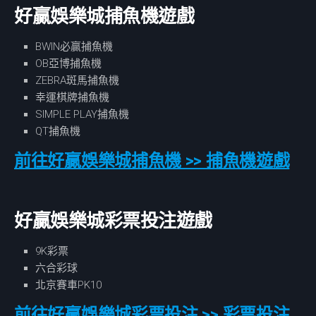
好贏娛樂城捕魚機遊戲
BWIN必贏捕魚機
OB亞博捕魚機
ZEBRA斑馬捕魚機
幸運棋牌捕魚機
SIMPLE PLAY捕魚機
QT捕魚機
前往好贏娛樂城捕魚機 >> 捕魚機遊戲
好贏娛樂城彩票投注遊戲
9K彩票
六合彩球
北京賽車PK10
前往好贏娛樂城彩票投注 >> 彩票投注