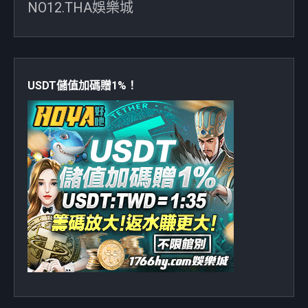
NO12.THA娛樂城
USDT儲值加碼贈1%！