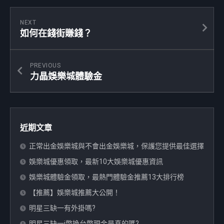
NEXT
如何在錢街賺錢？
PREVIOUS
力晶娛樂城體驗金
近期文章
正常出金娛樂城與不會出金娛樂城，保護您提供最佳選擇
娛樂城優惠領取，最新10大娛樂城優惠資訊
娛樂城體驗金領取，最熱門體驗金推薦13大排行榜
【推薦】娛樂城推薦大公開！
明星三缺一有外掛嗎?
明星三缺一i幣換台幣現金是真的嗎?