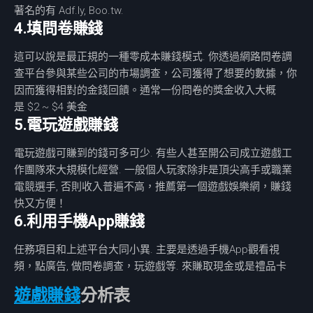
著名的有 Adf.ly, Boo.tw.
4.填問卷賺錢
這可以說是最正規的一種零成本賺錢模式. 你透過網路問卷調
查平台參與某些公司的市場調查，公司獲得了想要的數據，你
因而獲得相對的金錢回饋。通常一份問卷的獎金收入大概
是 $2 ~ $4 美金
5.電玩遊戲賺錢
電玩遊戲可賺到的錢可多可少. 有些人甚至開公司成立遊戲工
作團隊來大規模化經營. 一般個人玩家除非是頂尖高手或職業
電競選手, 否則收入普遍不高，推薦第一個遊戲娛樂網，賺錢
快又方便！
6.利用手機App賺錢
任務項目和上述平台大同小異. 主要是透過手機App觀看視
頻，點廣告, 做問卷調查，玩遊戲等. 來賺取現金或是禮品卡
遊戲賺錢
分析表