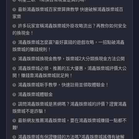
最新鴻鑫娛樂城百家樂算牌教學 快速破解鴻鑫娛樂城百
家樂
許多玩家宣稱鴻鑫娛樂城外掛攻略流出？再教你如何安全
的換現金！
鴻鑫娛樂城怎麼贏?最好贏錢的遊戲攻略，一招點破鴻鑫
娛樂城的賺錢規則！
鴻鑫娛樂城換現金教學，娛樂城2大分類換現金方法公開
鴻鑫娛樂城必領、推薦的五大優惠，鴻鑫娛樂城評價大公
開！賺錢靠鴻鑫娛樂城就足夠！
鴻鑫娛樂城新手教學，快速註冊並領取體驗金！
鴻鑫娛樂城體驗金
請問鴻鑫娛樂城是黑網嗎？鴻鑫娛樂城的評價？證實鴻鑫
娛樂城不是詐騙！
最新網友推薦鴻鑫娛樂城，要在鴻鑫娛樂城賺錢一點都不
難!
鴻鑫娛樂城有保證賺錢的方法嗎?鴻鑫娛樂城謠傳有破解