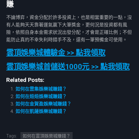
賺
不論博弈，資金分配於許多投資上，也是相當重要的一點，沒
有人能夠天天靠著運氣贏下大筆獎金，更何況是投資都有風
險，依照自身本金需求狀況出發分配，才會是正確比例；不但
能防止真的不幸失利時錯手不及，還有一筆預備金可使用。
雲頂娛樂城體驗金 >> 點我領取
雲頂娛樂城首儲送1000元 >> 點我領取
Related Posts:
如何在雲集娛樂城賺錢？
如何在妞妞娛樂城賺錢？
如何在金賀盈娛樂城賺錢？
如何在凱薩娛樂城賺錢？
Tags:
如何在雲頂娛樂城賺錢？