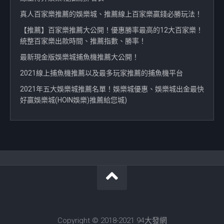
真人百家樂推薦的娛樂城、推薦線上百家樂贏錢必勝玩法！
【推薦】百家樂推薦大公開！優惠勝率最高的12大百家樂！
統整百家樂出款時間、推薦指數、勝率！
最新現金版娛樂城捕魚機推薦大公開！
2021線上捕魚機推薦以及最多玩家推薦的捕魚機平台
2021年五大娛樂城推薦名單！娛樂城優惠、娛樂城出金最快
好贏娛樂城(HOIN娛樂)推薦給您城)
Copyright © 2018-2021 94大發網