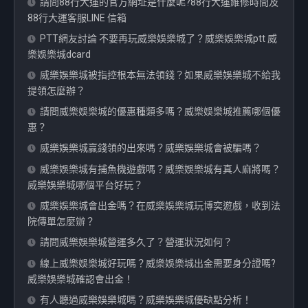
請問88行大運的官方網址是什麼呢?88行大運維修時間及
88行大運客服LINE 信箱
PTT網友討論 不要再玩威樂娛樂城了？威樂娛樂城ptt 威
樂娛樂城dcard
威樂娛樂城被指控根本無法領錢？如果威樂娛樂城不給我
提領怎麼辦？
請問威樂娛樂城的優惠種類多嗎？威樂娛樂城推薦哪個優
惠？
威樂娛樂城贏錢領的出來嗎？威樂娛樂城會被騙嗎？
威樂娛樂城有捕魚機遊戲嗎？威樂娛樂城有真人麻將嗎？
威樂娛樂城哪個平台好玩？
威樂娛樂城會出金嗎？在威樂娛樂城玩博奕遊戲，收到法
院傳單怎麼辦？
請問威樂娛樂城營運多久了？營運狀況如何？
線上威樂娛樂城好玩嗎？威樂娛樂城出金需要身分證嗎?
威樂娛樂城確認會出金！
有人聽過威樂娛樂城嗎？威樂娛樂城優缺點分析！