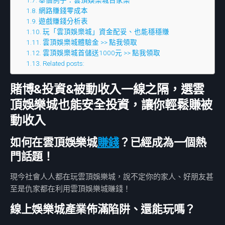
網路賺錢零成本
遊戲賺錢分析表
玩「雲頂娛樂城」資金配妥、也能穩穩賺
雲頂娛樂城體驗金 >> 點我領取
雲頂娛樂城首儲送1000元 >> 點我領取
Related posts:
賭博&投資
&被動收入
一線之隔，選雲
頂娛樂城也能安全投資，讓你輕鬆賺被
動收入
如何在雲頂娛樂城
賺錢
？已經成為一個熱
門話題！
現今社會人人都在玩雲頂娛樂城，說不定你的家人、好朋友甚
至是仇家都在利用雲頂娛樂城賺錢！
線上娛樂城產業佈滿陷阱、還能玩嗎？