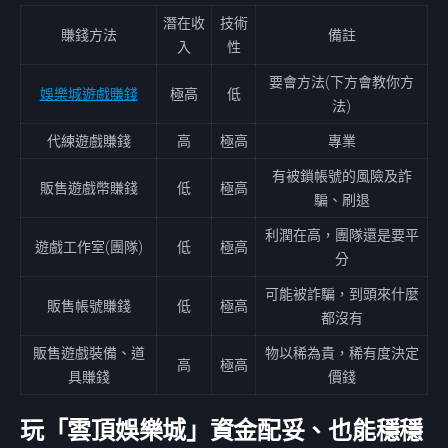
潛在收
技術
賺錢方法
備註
入
性
要會方法(下方會教你方
娛樂城遊戲賺錢
極高
低
法)
代練遊戲賺錢
高
極高
專業
有被鎖帳號的風險及詐
販售遊戲幣賺錢
低
極高
騙、刷退
利潤在高，團隊還是要平
遊戲工作室(團隊)
低
極高
分
可能被詐騙，到頭來什麼
販售帳號賺錢
低
極高
都沒有
販售遊戲裝備、道
物以稀為貴，稀有度決定
高
極高
具賺錢
價錢
玩「雲頂娛樂城」資金配妥、也能穩穩