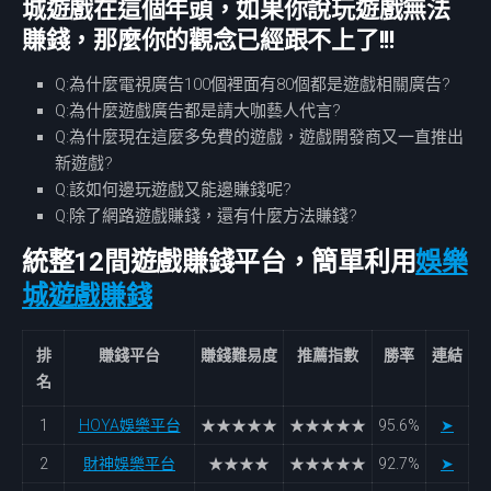
城遊戲在這個年頭，如果你說玩遊戲無法
賺錢，那麼你的觀念已經跟不上了!!!
Q:為什麼電視廣告100個裡面有80個都是遊戲相關廣告?
Q:為什麼遊戲廣告都是請大咖藝人代言?
Q:為什麼現在這麼多免費的遊戲，遊戲開發商又一直推出
新遊戲?
Q:該如何邊玩遊戲又能邊賺錢呢?
Q:除了網路遊戲賺錢，還有什麼方法賺錢?
統整12間遊戲賺錢平台，簡單利用
娛樂
城遊戲賺錢
排
賺錢平台
賺錢難易度
推薦指數
勝率
連結
名
1
HOYA娛樂平台
★★★★★
★★★★★
95.6%
➤
2
財神娛樂平台
★★★★
★★★★★
92.7%
➤