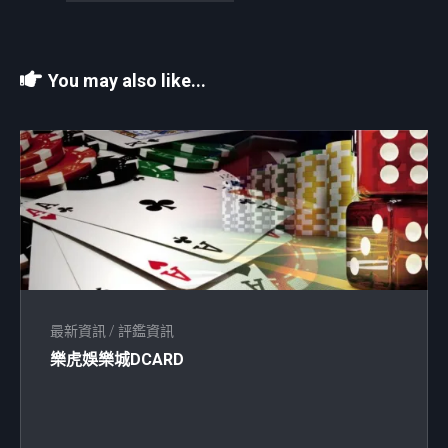
You may also like...
最新資訊
/
評鑑資訊
樂虎娛樂城DCARD