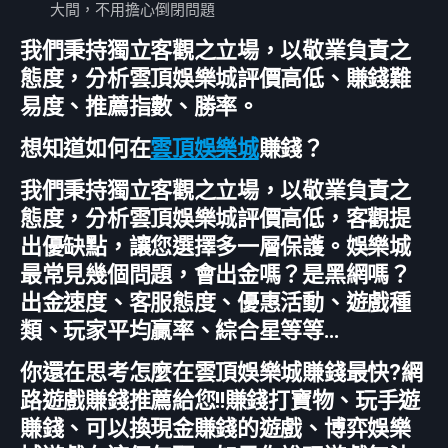
大間，不用擔心倒閉問題
我們秉持獨立客觀之立場，以敬業負責之
態度，分析雲頂娛樂城評價高低、賺錢難
易度、推薦指數、勝率。
想知道如何在
雲頂娛樂城
賺錢？
我們秉持獨立客觀之立場，以敬業負責之
態度，分析雲頂娛樂城評價高低，客觀提
出優缺點，讓您選擇多一層保護。娛樂城
最常見幾個問題，會出金嗎？是黑網嗎？
出金速度、客服態度、優惠活動、遊戲種
類、玩家平均贏率、綜合星等等…
你
還在思考怎麼在雲頂娛樂城賺錢最快?網
路遊戲賺錢推薦給您!!賺錢打寶物、玩手遊
賺錢、可以換現金賺錢的遊戲、博弈娛樂