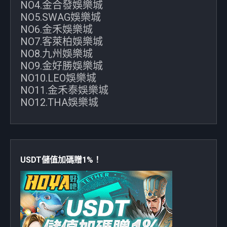
NO4.金合發娛樂城
NO5.SWAG娛樂城
NO6.金禾娛樂城
NO7.客萊柏娛樂城
NO8.九州娛樂城
NO9.金好勝娛樂城
NO10.LEO娛樂城
NO11.金禾泰娛樂城
NO12.THA娛樂城
USDT儲值加碼贈1%！