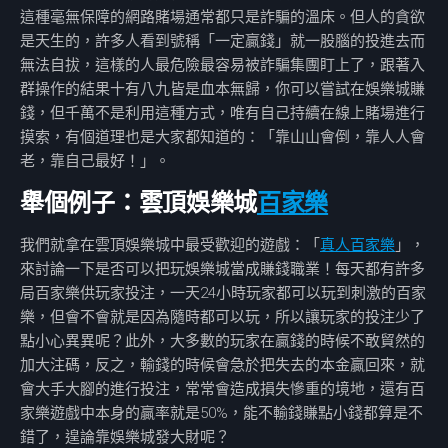
這種毫無保障的網路賭場通常都只是詐騙的溫床。但人的貪欲
是天生的，許多人看到號稱「一定贏錢」就一股腦的投進去而
無法自拔，這樣的人最危險最容易被詐騙集團盯上了，跟著入
群操作的結果十有八九皆是血本無歸，你可以嘗試在娛樂城賺
錢，但千萬不是利用這種方式，唯有自己持續在線上賭場進行
摸索，有個道理也是大家都知道的：「靠山山會倒，靠人人會
老，靠自己最好！」。
舉個例子：雲頂娛樂城
百家樂
我們就拿在雲頂娛樂城中最受歡迎的遊戲：「
真人百家樂
」，
來討論一下是否可以把玩娛樂城當成賺錢職業！每天都有許多
局百家樂供玩家投注，一天24小時玩家都可以玩到刺激的百家
樂，但會不會就是因為隨時都可以玩，所以讓玩家的投注少了
點小心異異呢？此外，大多數的玩家在贏錢的時候不敢貿然的
加大注碼，反之，輸錢的時候會急於把失去的本金贏回來，就
會大手大腳的進行投注，常常會造成損失慘重的境地，還有百
家樂遊戲中本身的贏率就是50%，能不輸錢賺點小錢都算是不
錯了，遑論靠娛樂城發大財呢？