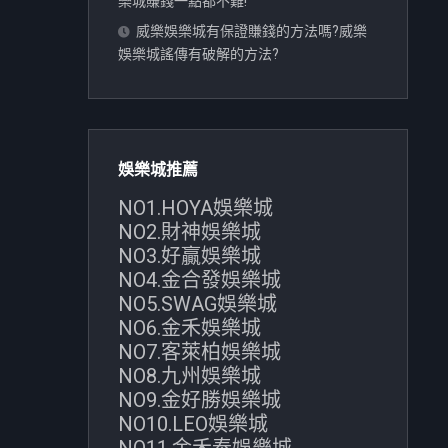
樂城賺錢一點都不難!
威樂娛樂城有保證賺錢的方法嗎?威樂
娛樂城謠傳有破解的方法?
娛樂城推薦
NO1.HOYA娛樂城
NO2.財神娛樂城
NO3.好贏娛樂城
NO4.金合發娛樂城
NO5.SWAG娛樂城
NO6.金禾娛樂城
NO7.客萊柏娛樂城
NO8.九州娛樂城
NO9.金好勝娛樂城
NO10.LEO娛樂城