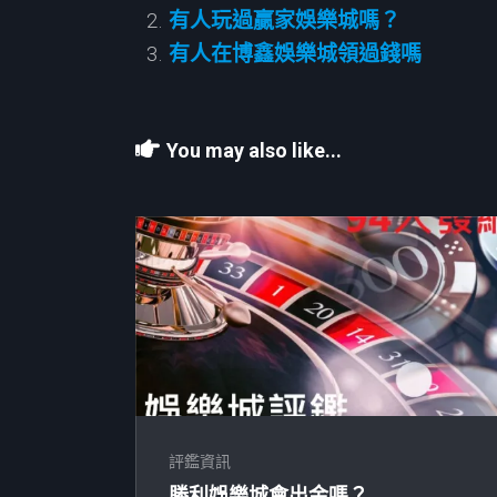
有人玩過贏家娛樂城嗎？
有人在博鑫娛樂城領過錢嗎
You may also like...
評鑑資訊
勝利娛樂城會出金嗎？