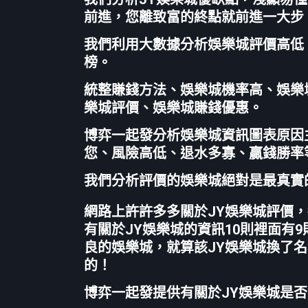
前進，您離致富的終點就前進一大步
我們利用大數據分析娛樂城評價高低
榜。
統整賺錢方法、娛樂城機率高、娛樂
樂城評價、娛樂城賺錢優惠。
博弈一起發分析娛樂城資訊圖表原因
您、風險高低、退水多寡、贏錢勝率
我們分析評價的娛樂城絕對是最真實
網路上許許多多關於JY娛樂城評價
有關於JY娛樂城的資訊10則裡面有
良的娛樂城，就算該JY娛樂城換了
的！
博弈一起發提供有關於JY娛樂城是