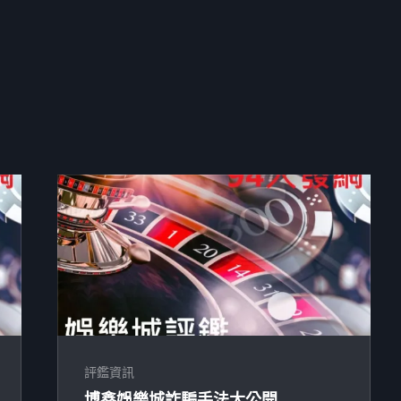
評鑑資訊
博鑫娛樂城詐騙手法大公開