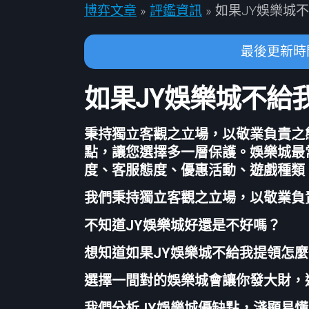
博弈文章
»
評鑑資訊
»
如果JY娛樂城
最後更新時間：
如果JY娛樂城不給
秉持獨立客觀之立場，以敬業負責之
點，讓您選擇多一層保護。娛樂城最
度、客服態度、優惠活動、遊戲種類
我們秉持獨立客觀之立場，以敬業負
不知道JY娛樂城好還是不好嗎？
想知道如果JY娛樂城不給我提領怎
選擇一間對的娛樂城會讓你發大財，
我們分析JY娛樂城優缺點，淺顯易