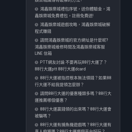
娛樂城謠傳有破解的方法?
鴻鑫娛樂城禮包序號，送你體驗金，鴻
鑫娛樂城免費禮包，註冊免費送!
鴻鑫娛樂城遊戲攻略，鴻鑫娛樂城破解
程式賺錢
請問鴻鑫娛樂城的官方網址是什麼呢?
鴻鑫娛樂城維修時間及鴻鑫娛樂城客服
LINE 信箱
PTT網友討論 不要再玩88行大運了？
88行大運ptt 88行大運dcard
88行大運被指控根本無法領錢？如果88
行大運不給我提領怎麼辦？
請問88行大運的優惠種類多嗎？88行大
運推薦哪個優惠？
88行大運贏錢領的出來嗎？88行大運會
被騙嗎？
88行大運有捕魚機遊戲嗎？88行大運有
真人麻將嗎？88行大運哪個平台好玩？