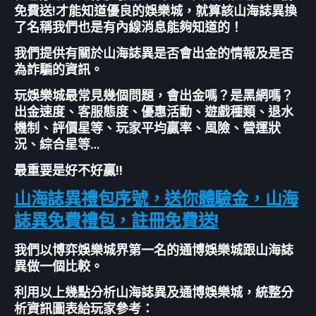
免費送!才能知道優良的娛樂城，就算該山海誌異換
了名稱我們也是有內線消息能夠知道的！
我們提供有關於山海誌異是否會出金的情報及是否
為詐騙的資訊。
玩娛樂城最常見幾個問題，會出金嗎？是黑網嗎？
出金速度、客服態度、優惠活動、遊戲種類、退水
機制、評價星等、玩家平均贏率、風險、營運狀
況、綜合星等…
最重要是好不好贏!!
山海誌異禮包序號，送你體驗金，山海
誌異免費禮包，註冊免費送!
我們以博弈娛樂城界第一名的通博娛樂城跟山海誌
異做一個比較。
利用以上幾點分析山海誌異及通博娛樂城，統整分
析資訊圖表給玩家參考：