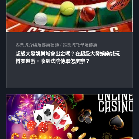
娛樂城介紹及優惠種類
/
娛樂城教學及優惠
超級大發娛樂城會出金嗎？在超級大發娛樂城玩
博奕遊戲，收到法院傳單怎麼辦？