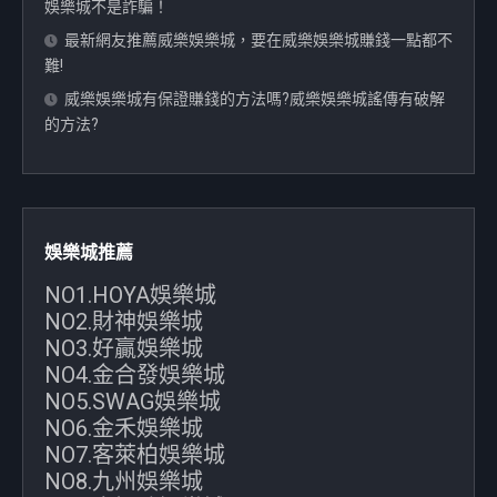
娛樂城不是詐騙！
最新網友推薦威樂娛樂城，要在威樂娛樂城賺錢一點都不
難!
威樂娛樂城有保證賺錢的方法嗎?威樂娛樂城謠傳有破解
的方法?
娛樂城推薦
NO1.HOYA娛樂城
NO2.財神娛樂城
NO3.好贏娛樂城
NO4.金合發娛樂城
NO5.SWAG娛樂城
NO6.金禾娛樂城
NO7.客萊柏娛樂城
NO8.九州娛樂城