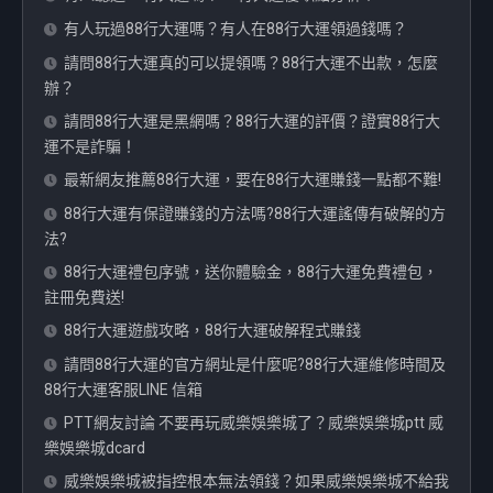
有人玩過88行大運嗎？有人在88行大運領過錢嗎？
請問88行大運真的可以提領嗎？88行大運不出款，怎麼
辦？
請問88行大運是黑網嗎？88行大運的評價？證實88行大
運不是詐騙！
最新網友推薦88行大運，要在88行大運賺錢一點都不難!
88行大運有保證賺錢的方法嗎?88行大運謠傳有破解的方
法?
88行大運禮包序號，送你體驗金，88行大運免費禮包，
註冊免費送!
88行大運遊戲攻略，88行大運破解程式賺錢
請問88行大運的官方網址是什麼呢?88行大運維修時間及
88行大運客服LINE 信箱
PTT網友討論 不要再玩威樂娛樂城了？威樂娛樂城ptt 威
樂娛樂城dcard
威樂娛樂城被指控根本無法領錢？如果威樂娛樂城不給我