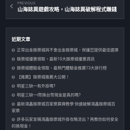
PREVIOUS
山海誌異遊戲攻略，山海誌異破解程式賺錢
近期文章
正常出金娛樂城與不會出金娛樂城，保護您提供最佳選擇
娛樂城優惠領取，最新10大娛樂城優惠資訊
娛樂城體驗金領取，最熱門體驗金推薦13大排行榜
【推薦】娛樂城推薦大公開！
明星三缺一有外掛嗎?
明星三缺一i幣換台幣現金是真的嗎?
最新鴻鑫娛樂城百家樂算牌教學 快速破解鴻鑫娛樂城百
家樂
許多玩家宣稱鴻鑫娛樂城外掛攻略流出？再教你如何安全
的換現金！