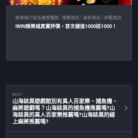
娛樂城介紹及優惠種類
/
推薦資訊
/
最新資訊
/
評鑑資訊
IWIN娛樂城真實評價，首次儲值1000送1000！
NEXT
山海誌異遊戲館別有真人百家樂、捕魚機、
麻將遊戲嗎？山海誌異的捕魚機推薦嗎?山
海誌異的真人百家樂推薦嗎?山海誌異的線
上麻將推薦嗎?