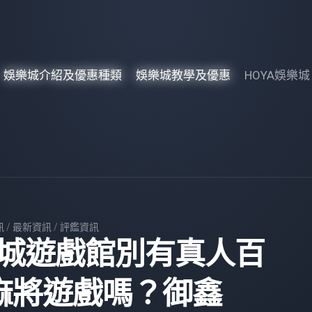
娛樂城介紹及優惠種類
娛樂城教學及優惠
HOYA娛樂城
訊
/
最新資訊
/
評鑑資訊
娛樂城遊戲館別有真人百
麻將遊戲嗎？御鑫