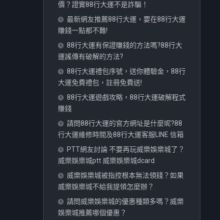
價？證實88行大運不是詐騙！
最新網友推薦88行大運，要在88行大運
賺錢一點都不難!
88行大運有保證賺錢的方法嗎?88行大
運謠傳有破解的方法?
88行大運禮包序號，送你體驗金，88行
大運免費禮包，註冊免費送!
88行大運遊戲攻略，88行大運破解程式
賺錢
請問88行大運的官方網址是什麼呢?88
行大運維修時間及88行大運客服LINE 信箱
PTT網友討論 不要再玩威樂娛樂城了？
威樂娛樂城ptt 威樂娛樂城dcard
威樂娛樂城被指控根本無法領錢？如果
威樂娛樂城不給我提領怎麼辦？
請問威樂娛樂城的優惠種類多嗎？威樂
娛樂城推薦哪個優惠？