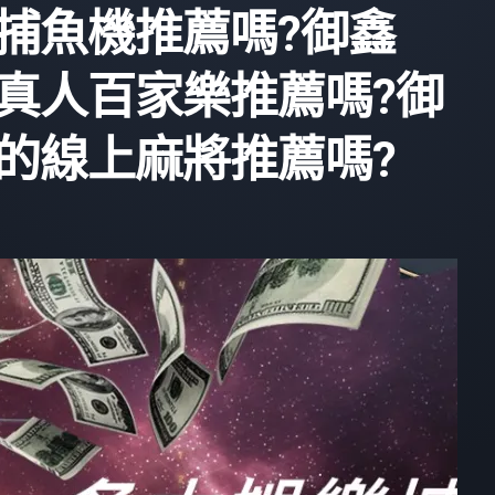
的捕魚機推薦嗎?御鑫
城的真人百家樂推薦嗎?御
城的線上麻將推薦嗎?