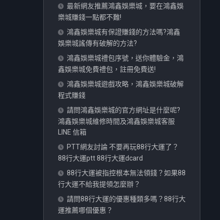
最新網友推薦鴻鑫娛樂城，要在鴻鑫娛
樂城賺錢一點都不難!
鴻鑫娛樂城有保證賺錢的方法嗎?鴻鑫
娛樂城謠傳有破解的方法?
鴻鑫娛樂城禮包序號，送你體驗金，鴻
鑫娛樂城免費禮包，註冊免費送!
鴻鑫娛樂城遊戲攻略，鴻鑫娛樂城破解
程式賺錢
請問鴻鑫娛樂城的官方網址是什麼呢?
鴻鑫娛樂城維修時間及鴻鑫娛樂城客服
LINE 信箱
PTT網友討論 不要再玩88行大運了？
88行大運ptt 88行大運dcard
88行大運被指控根本無法領錢？如果88
行大運不給我提領怎麼辦？
請問88行大運的優惠種類多嗎？88行大
運推薦哪個優惠？