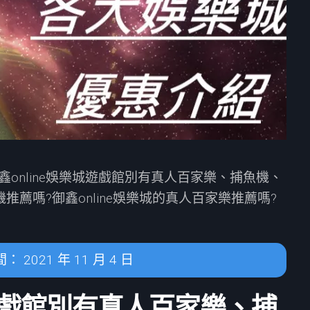
鑫online娛樂城遊戲館別有真人百家樂、捕魚機、
機推薦嗎?御鑫online娛樂城的真人百家樂推薦嗎?
2021 年 11 月 4 日
城遊戲館別有真人百家樂、捕