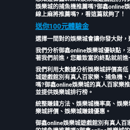
娛樂城的捕魚機推薦嗎?御鑫online
線上麻將推薦嗎?，看這篇就夠了！
送你100元體驗金
選擇一間對的娛樂城會讓你發大財，
我們分析御鑫online娛樂城優缺
著我們前進，您離致富的終點就前進
我們利用大數據分析娛樂城評價高低，
城遊戲館別有真人百家樂、捕魚機、麻
嗎?御鑫online娛樂城的真人百家樂
並提供娛樂城排行榜。
統整賺錢方法、娛樂城機率高、娛樂
樂城評價、娛樂城賺錢優惠。
御鑫online娛樂城遊戲館別有真人百