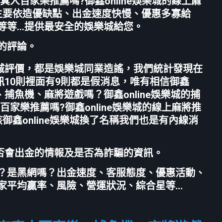
的真人百家樂推薦嗎?御鑫online娛樂城的線上麻
主要依造優缺點、出金速度快慢、優惠多寡給
等等…提供最安全的娛樂城給您。
的評論。
娛樂城評價，都是娛樂城同業造謠，我們統計發現在
資訊10則裡面有9則都是假消息，唯有相信御鑫
、捕魚機、麻將遊戲嗎？御鑫online娛樂城的捕
人百家樂推薦嗎?御鑫online娛樂城的線上麻將推
御鑫online娛樂城換了名稱我們也是有內線消
城是否會出金的情報及是否為詐騙的資訊。
？是黑網嗎？出金速度、客服態度、優惠活動、
家平均贏率、風險、營運狀況、綜合星等…