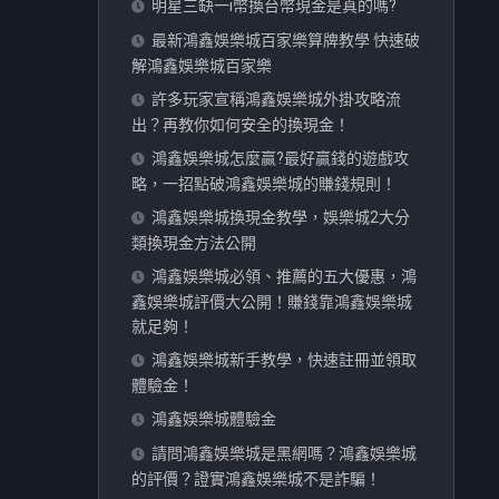
明星三缺一i幣換台幣現金是真的嗎?
最新鴻鑫娛樂城百家樂算牌教學 快速破
解鴻鑫娛樂城百家樂
許多玩家宣稱鴻鑫娛樂城外掛攻略流
出？再教你如何安全的換現金！
鴻鑫娛樂城怎麼贏?最好贏錢的遊戲攻
略，一招點破鴻鑫娛樂城的賺錢規則！
鴻鑫娛樂城換現金教學，娛樂城2大分
類換現金方法公開
鴻鑫娛樂城必領、推薦的五大優惠，鴻
鑫娛樂城評價大公開！賺錢靠鴻鑫娛樂城
就足夠！
鴻鑫娛樂城新手教學，快速註冊並領取
體驗金！
鴻鑫娛樂城體驗金
請問鴻鑫娛樂城是黑網嗎？鴻鑫娛樂城
的評價？證實鴻鑫娛樂城不是詐騙！