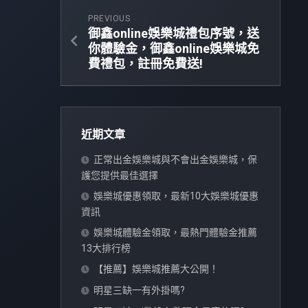
PREVIOUS
御鑫online娛樂城禮包序號，送
你體驗金，御鑫online娛樂城免
費禮包，註冊免費送!
近期文章
正常出金娛樂城與不會出金娛樂城，保
護您提供最佳選擇
娛樂城優惠領取，最新10大娛樂城優惠
資訊
娛樂城體驗金領取，最熱門體驗金推薦
13大排行榜
【推薦】娛樂城推薦大公開！
明星三缺一有外掛嗎?