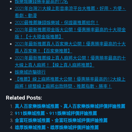
娛樂城賺錢勝率最高的12名
2021年台灣21大線上影音串流平台大推薦，好用、方便、
看劇、動漫
2020最推薦賺錢娛樂城，保證贏推薦給您！
2021年最新推薦現金版大公開！優惠勝率最高的十大現金
版！【十大現金版推薦】
2021年最新推薦真人百家樂大公開！優惠勝率最高的十大
真人百家樂！【百家樂推薦】
2021年最新推薦線上真人麻將大公開！優惠勝率最高的十
大線上真人麻將！【線上真人麻將推薦】
娛樂城詐騙排行
【推薦】線上麻將推薦大公開！優惠勝率最高的12大線上
麻將！統整線上麻將出款時間、推薦指數、勝率！
Related Posts:
真人百家樂娛樂城推薦、真人百家樂娛樂城評價評論推薦
911娛樂城推薦、911娛樂城評價評論推薦
金富旺娛樂城推薦、金富旺娛樂城評價評論推薦
雄厚娛樂城推薦、雄厚娛樂城評價評論推薦