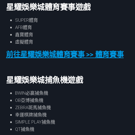
星耀娛樂城體育賽事遊戲
SUPER體育
AFB體育
鑫寶體育
虛擬體育
前往星耀娛樂城體育賽事 >> 體育賽事
星耀娛樂城捕魚機遊戲
BWIN必贏捕魚機
OB亞博捕魚機
ZEBRA斑馬捕魚機
幸運棋牌捕魚機
SIMPLE PLAY捕魚機
QT捕魚機