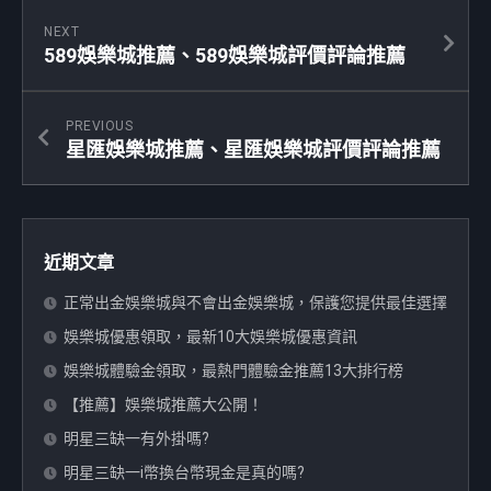
NEXT
589娛樂城推薦、589娛樂城評價評論推薦
PREVIOUS
星匯娛樂城推薦、星匯娛樂城評價評論推薦
近期文章
正常出金娛樂城與不會出金娛樂城，保護您提供最佳選擇
娛樂城優惠領取，最新10大娛樂城優惠資訊
娛樂城體驗金領取，最熱門體驗金推薦13大排行榜
【推薦】娛樂城推薦大公開！
明星三缺一有外掛嗎?
明星三缺一i幣換台幣現金是真的嗎?