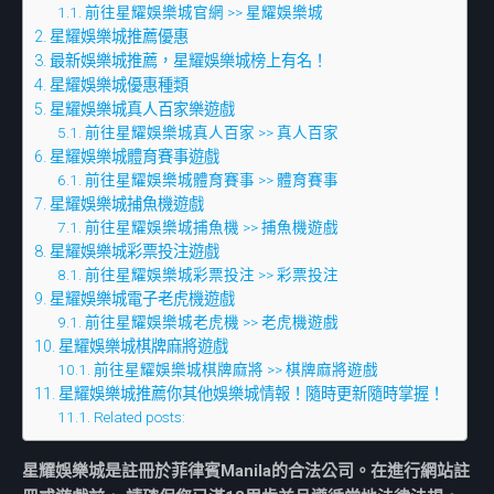
前往星耀娛樂城官網 >> 星耀娛樂城
星耀娛樂城推薦優惠
最新娛樂城推薦，星耀娛樂城榜上有名！
星耀娛樂城優惠種類
星耀娛樂城真人百家樂遊戲
前往星耀娛樂城真人百家 >> 真人百家
星耀娛樂城體育賽事遊戲
前往星耀娛樂城體育賽事 >> 體育賽事
星耀娛樂城捕魚機遊戲
前往星耀娛樂城捕魚機 >> 捕魚機遊戲
星耀娛樂城彩票投注遊戲
前往星耀娛樂城彩票投注 >> 彩票投注
星耀娛樂城電子老虎機遊戲
前往星耀娛樂城老虎機 >> 老虎機遊戲
星耀娛樂城棋牌麻將遊戲
前往星耀娛樂城棋牌麻將 >> 棋牌麻將遊戲
星耀娛樂城推薦你其他娛樂城情報！隨時更新隨時掌握！
Related posts:
星耀娛樂城是註冊於菲律賓Manila的合法公司。在進行網站註