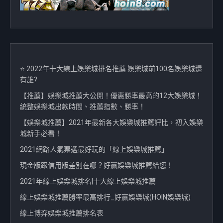
⭐ 2022年十大線上娛樂城排名推薦 娛樂城前100名娛樂城還
有誰?
【推薦】娛樂城推薦大公開！優惠勝率最高的12大娛樂城！
統整娛樂城出款時間、推薦指數、勝率！
【娛樂城推薦】2021年最新各大娛樂城推薦評比，初入娛樂
城新手必看！
2021網路人氣票選最好玩的「線上娛樂城推薦」
現金版跟信用版差別在哪？好贏娛樂城推薦給您！
2021年線上娛樂城排名|十大線上娛樂城推薦
線上娛樂城推薦勝率最高排行_好贏娛樂城(HOIN娛樂城)
線上博弈娛樂城推薦排名表