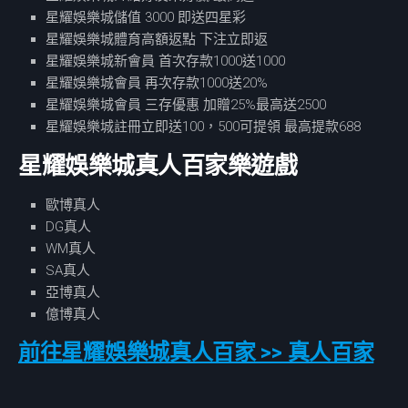
星耀娛樂城儲值 3000 即送四星彩
星耀娛樂城體育高額返點 下注立即返
星耀娛樂城新會員 首次存款1000送1000
星耀娛樂城會員 再次存款1000送20%
星耀娛樂城會員 三存優惠 加贈25%最高送2500
星耀娛樂城註冊立即送100，500可提領 最高提款688
星耀娛樂城真人百家樂遊戲
歐博真人
DG真人
WM真人
SA真人
亞博真人
億博真人
前往星耀娛樂城真人百家 >> 真人百家