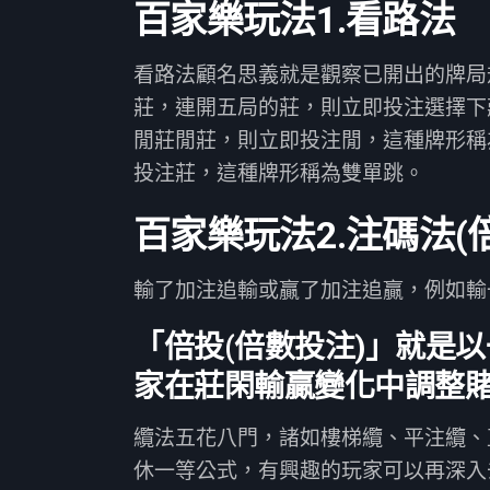
百家樂玩法
1.看路法
看路法顧名思義就是觀察已開出的牌局
莊，連開五局的莊，則立即投注選擇下莊
閒莊閒莊，則立即投注閒，這種牌形稱
投注莊，這種牌形稱為雙單跳。
百家樂玩法2.注碼法(
輸了加注追輸或贏了加注追贏，例如輸
「倍投(倍數投注)」就是
家在莊閑輸贏變化中調整
纜法五花八門，諸如樓梯纜、平注纜、
休一等公式，有興趣的玩家可以再深入去瞭