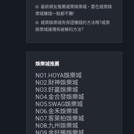
最新網友推薦威樂娛樂城，要在威樂娛
樂城賺錢一點都不難!
威樂娛樂城有保證賺錢的方法嗎?威樂
娛樂城謠傳有破解的方法?
娛樂城推薦
NO1.HOYA娛樂城
NO2.財神娛樂城
NO3.好贏娛樂城
NO4.金合發娛樂城
NO5.SWAG娛樂城
NO6.金禾娛樂城
NO7.客萊柏娛樂城
NO8.九州娛樂城
NO9.金好勝娛樂城