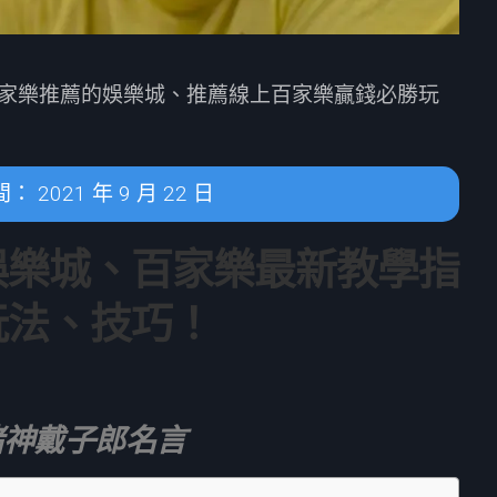
家樂推薦的娛樂城、推薦線上百家樂贏錢必勝玩
2021 年 9 月 22 日
娛樂城、百家樂最新教學指
玩法、技巧！
賭神戴子郎名言