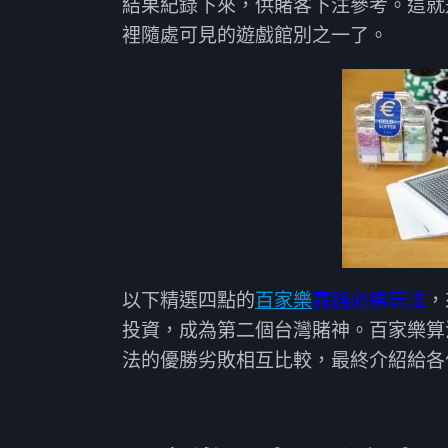
結果紀錄下來，供賭客下注參考。這就
裡隨處可見的遊戲館別之一了。
以下精選四點的
百家樂
贏錢必勝玩法
，
投資，成為第二個台灣賭神。百家樂算
法的優勝劣敗相互比較，最終介紹給各