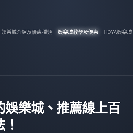
娛樂城介紹及優惠種類
娛樂城教學及優惠
HOYA娛樂城
的娛樂城、推薦線上百
法！