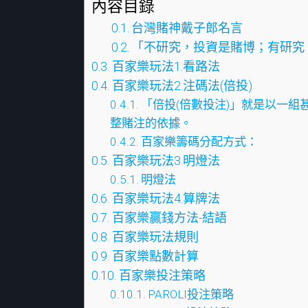
內容目錄
台灣賭神戴子郎名言
「不研究，投資是賭博；有研究
百家樂玩法1.看路法
百家樂玩法2.注碼法(倍投)
「倍投(倍數投注)」就是以一
整賭注的依據。
百家樂籌碼分配方式：
百家樂玩法3.明燈法
明燈法
百家樂玩法4.算牌法
百家樂贏錢方法-結語
百家樂玩法規則
百家樂點數計算
百家樂投注策略
PAROLI投注策略