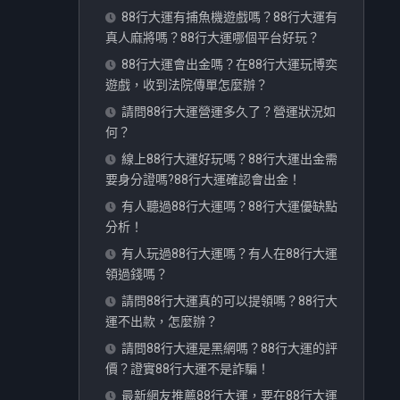
88行大運有捕魚機遊戲嗎？88行大運有
真人麻將嗎？88行大運哪個平台好玩？
88行大運會出金嗎？在88行大運玩博奕
遊戲，收到法院傳單怎麼辦？
請問88行大運營運多久了？營運狀況如
何？
線上88行大運好玩嗎？88行大運出金需
要身分證嗎?88行大運確認會出金！
有人聽過88行大運嗎？88行大運優缺點
分析！
有人玩過88行大運嗎？有人在88行大運
領過錢嗎？
請問88行大運真的可以提領嗎？88行大
運不出款，怎麼辦？
請問88行大運是黑網嗎？88行大運的評
價？證實88行大運不是詐騙！
最新網友推薦88行大運，要在88行大運