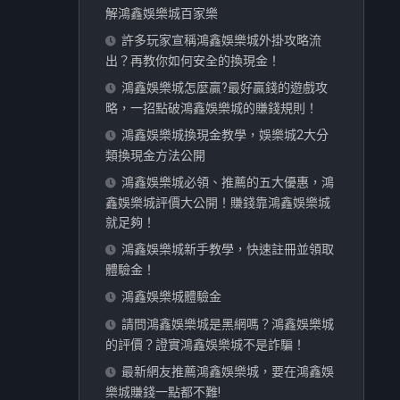
解鴻鑫娛樂城百家樂
許多玩家宣稱鴻鑫娛樂城外掛攻略流
出？再教你如何安全的換現金！
鴻鑫娛樂城怎麼贏?最好贏錢的遊戲攻
略，一招點破鴻鑫娛樂城的賺錢規則！
鴻鑫娛樂城換現金教學，娛樂城2大分
類換現金方法公開
鴻鑫娛樂城必領、推薦的五大優惠，鴻
鑫娛樂城評價大公開！賺錢靠鴻鑫娛樂城
就足夠！
鴻鑫娛樂城新手教學，快速註冊並領取
體驗金！
鴻鑫娛樂城體驗金
請問鴻鑫娛樂城是黑網嗎？鴻鑫娛樂城
的評價？證實鴻鑫娛樂城不是詐騙！
最新網友推薦鴻鑫娛樂城，要在鴻鑫娛
樂城賺錢一點都不難!