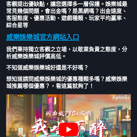
客觀提出優缺點，讓您選擇多一層保護。娛樂城最
常見幾個問題，會出金嗎？是黑網嗎？出金速度、
客服態度、優惠活動、遊戲種類、玩家平均贏率、
綜合星等
威樂娛樂城官方網站入口
我們秉持獨立客觀之立場，以敬業負責之態度，分
析威樂娛樂城評價高低。
不知道威樂娛樂城好還是不好嗎？
想知道請問威樂娛樂城的優惠種類多嗎？威樂娛樂
城推薦哪個優惠？，看這篇就夠了！