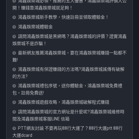
鴻鑫娛樂城必領、推薦的五大優惠，鴻鑫娛樂城評價大公
開！賺錢靠鴻鑫娛樂城就足夠！
鴻鑫娛樂城新手教學，快速註冊並領取體驗金！
鴻鑫娛樂城體驗金
請問鴻鑫娛樂城是黑網嗎？鴻鑫娛樂城的評價？證實鴻鑫
娛樂城不是詐騙！
最新網友推薦鴻鑫娛樂城，要在鴻鑫娛樂城賺錢一點都不
難!
鴻鑫娛樂城有保證賺錢的方法嗎?鴻鑫娛樂城謠傳有破解
的方法?
鴻鑫娛樂城禮包序號，送你體驗金，鴻鑫娛樂城免費禮
包，註冊免費送!
鴻鑫娛樂城遊戲攻略，鴻鑫娛樂城破解程式賺錢
請問鴻鑫娛樂城的官方網址是什麼呢?鴻鑫娛樂城維修時
間及鴻鑫娛樂城客服LINE 信箱
PTT網友討論 不要再玩88行大運了？88行大運ptt 88行
大運dcard