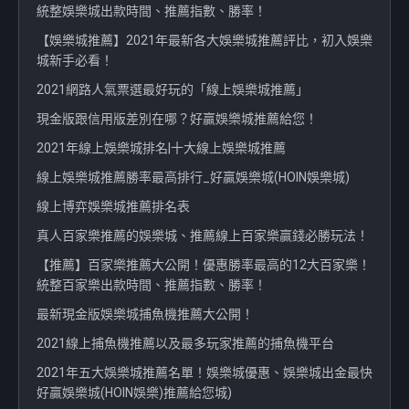
統整娛樂城出款時間、推薦指數、勝率！
【娛樂城推薦】2021年最新各大娛樂城推薦評比，初入娛樂
城新手必看！
2021網路人氣票選最好玩的「線上娛樂城推薦」
現金版跟信用版差別在哪？好贏娛樂城推薦給您！
2021年線上娛樂城排名|十大線上娛樂城推薦
線上娛樂城推薦勝率最高排行_好贏娛樂城(HOIN娛樂城)
線上博弈娛樂城推薦排名表
真人百家樂推薦的娛樂城、推薦線上百家樂贏錢必勝玩法！
【推薦】百家樂推薦大公開！優惠勝率最高的12大百家樂！
統整百家樂出款時間、推薦指數、勝率！
最新現金版娛樂城捕魚機推薦大公開！
2021線上捕魚機推薦以及最多玩家推薦的捕魚機平台
2021年五大娛樂城推薦名單！娛樂城優惠、娛樂城出金最快
好贏娛樂城(HOIN娛樂)推薦給您城)