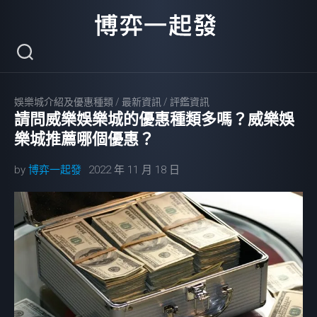
Skip
to
content
娛樂城介紹及優惠種類
/
最新資訊
/
評鑑資訊
請問威樂娛樂城的優惠種類多嗎？威樂娛
樂城推薦哪個優惠？
by
博弈一起發
2022 年 11 月 18 日