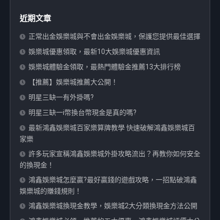
近期文章
正常出金娛樂城與不會出金娛樂城，保護您提供最佳選擇
娛樂城優惠領取，最新10大娛樂城優惠資訊
娛樂城體驗金領取，最熱門體驗金推薦13大排行榜
【推薦】娛樂城推薦大公開！
明星三缺一有外掛嗎?
明星三缺一i幣換台幣現金是真的嗎?
最新鴻鑫娛樂城百家樂算牌教學 快速破解鴻鑫娛樂城百
家樂
許多玩家宣稱鴻鑫娛樂城外掛攻略流出？再教你如何安全
的換現金！
鴻鑫娛樂城怎麼贏?最好贏錢的遊戲攻略，一招點破鴻鑫
娛樂城的賺錢規則！
鴻鑫娛樂城換現金教學，娛樂城2大分類換現金方法公開