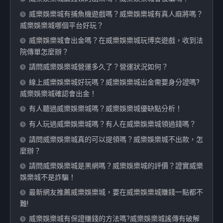
威樂娛樂城有捕魚機遊戲嗎？威樂娛樂城有真人麻將嗎？
威樂娛樂城哪個平台好玩？
威樂娛樂城會出金嗎？在威樂娛樂城玩博奕遊戲，收到法
院傳單怎麼辦？
請問威樂娛樂城營運多久了？營運狀況如何？
線上威樂娛樂城好玩嗎？威樂娛樂城出金需要身分證嗎?
威樂娛樂城確認會出金！
有人聽過威樂娛樂城嗎？威樂娛樂城優缺點分析！
有人玩過威樂娛樂城嗎？有人在威樂娛樂城領過錢嗎？
請問威樂娛樂城真的可以提領嗎？威樂娛樂城不出款，怎
麼辦？
請問威樂娛樂城是黑網嗎？威樂娛樂城的評價？證實威樂
娛樂城不是詐騙！
最新網友推薦威樂娛樂城，要在威樂娛樂城賺錢一點都不
難!
威樂娛樂城有保證賺錢的方法嗎?威樂娛樂城謠傳有破解