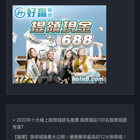
⭐ 2022年十大線上娛樂城排名推薦 娛樂城前100名娛樂城還
有誰?
【推薦】娛樂城推薦大公開！優惠勝率最高的12大娛樂城！