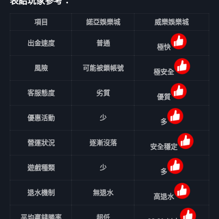
表給玩家參考：
項目
諾亞娛樂城
威樂娛樂城
出金速度
普通
極快
風險
可能被鎖帳號
極安全
客服態度
劣質
優質
優惠活動
少
多
營運狀況
逐漸沒落
安全穩定
遊戲種類
少
多
退水機制
無退水
高退水
平均贏錢勝率
超低