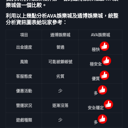
樂城做一個比較。
利用以上幾點分析AVA娛樂城及通博娛樂城，統整
分析資訊圖表給玩家參考：
項目
通博娛樂城
AVA娛樂城
出金速度
普通
極快
風險
可能被鎖帳號
極安全
客服態度
劣質
優質
優惠活動
少
多
營運狀況
逐漸沒落
安全穩定
遊戲種類
少
多