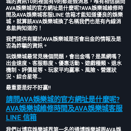
城的資訊10則裡面有9則都是假消息，唯有相信請問
AVA娛樂城的官方網址是什麼呢?AVA娛樂城維修時
間及AVA娛樂城客服LINE 信箱才能知道優良的娛樂
城，就算該AVA娛樂城換了名稱我們也是有內線消
息能夠知道的！
我們提供有關於AVA娛樂城是否會出金的情報及是
否為詐騙的資訊。
玩娛樂城最常見幾個問題，會出金嗎？是黑網嗎？
出金速度、客服態度、優惠活動、遊戲種類、退水
機制、評價星等、玩家平均贏率、風險、營運狀
況、綜合星等…
最重要是好不好贏!!
請問AVA娛樂城的官方網址是什麼呢?
AVA娛樂城維修時間及AVA娛樂城客服
LINE 信箱
我們以博弈娛樂城界第一名的通博娛樂城跟AVA娛