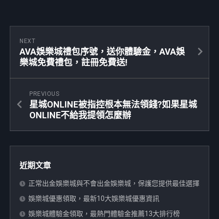
NEXT
AVA娛樂城禮包序號，送你體驗金，AVA娛
樂城免費禮包，註冊免費送!
PREVIOUS
星城ONLINE被指控根本無法領錢?如果星城
ONLINE不給我提領怎麼辦
近期文章
正常出金娛樂城與不會出金娛樂城，保護您提供最佳選擇
娛樂城優惠領取，最新10大娛樂城優惠資訊
娛樂城體驗金領取，最熱門體驗金推薦13大排行榜