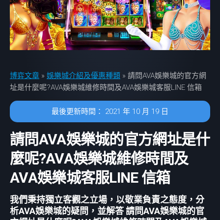
博弈文章
»
娛樂城介紹及優惠種類
»
請問AVA娛樂城的官方網
址是什麼呢?AVA娛樂城維修時間及AVA娛樂城客服LINE 信箱
最後更新時間： 2021 年 10 月 19 日
請問AVA娛樂城的官方網址是什
麼呢?AVA娛樂城維修時間及
AVA娛樂城客服LINE 信箱
我們秉持獨立客觀之立場，以敬業負責之態度，分
析AVA娛樂城的疑問，並解答 請問AVA娛樂城的官