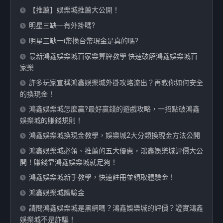
【推薦】娛樂城推薦大公開！
明星三缺一有外掛嗎?
明星三缺一i幣換台幣現金是真的嗎?
最新鴻鑫娛樂城百家樂算牌教學 快速破解鴻鑫娛樂城百
家樂
許多玩家宣稱鴻鑫娛樂城外掛攻略流出？再教你如何安全
的換現金！
鴻鑫娛樂城怎麼贏?最好贏錢的遊戲攻略，一招點破鴻鑫
娛樂城的賺錢規則！
鴻鑫娛樂城換現金教學，娛樂城2大分類換現金方法公開
鴻鑫娛樂城必領、推薦的五大優惠，鴻鑫娛樂城評價大公
開！賺錢靠鴻鑫娛樂城就足夠！
鴻鑫娛樂城新手教學，快速註冊並領取體驗金！
鴻鑫娛樂城體驗金
請問鴻鑫娛樂城是黑網嗎？鴻鑫娛樂城的評價？證實鴻鑫
娛樂城不是詐騙！