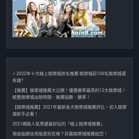
⭐ 2022年十大線上娛樂城排名推薦 娛樂城前100名娛樂城還
有誰?
【推薦】娛樂城推薦大公開！優惠勝率最高的12大娛樂城！
統整娛樂城出款時間、推薦指數、勝率！
【娛樂城推薦】2021年最新各大娛樂城推薦評比，初入娛樂
城新手必看！
2021網路人氣票選最好玩的「線上娛樂城推薦」
現金版跟信用版差別在哪？好贏娛樂城推薦給您！