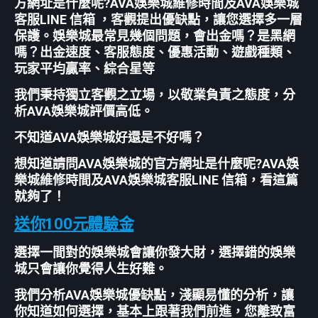
方網址是什麼呢?AVA娛樂城維修時間及AVA娛樂城
客服LINE 信箱 ，客觀提出優缺點，讓您選擇多一層
保護。娛樂城最常見幾個問題，會出金嗎？是黑網
嗎？出金速度、客服態度、優惠活動、遊戲種類、
玩家平均贏率、綜合星等
我們秉持獨立客觀之立場，以敬業負責之態度，分
析AVA娛樂城評價高低。
不知道AVA娛樂城好還是不好嗎？
想知道請問AVA娛樂城的官方網址是什麼呢?AVA娛
樂城維修時間及AVA娛樂城客服LINE 信箱，看這篇
就夠了！
送你100元體驗金
選擇一間對的娛樂城會讓你發大財，選擇錯的娛樂
城只會讓你覺得人生好難。
我們分析AVA娛樂城優缺點，淺顯易懂的分析，讓
你知道如何選擇，基本上跟著我們前進，您離致富