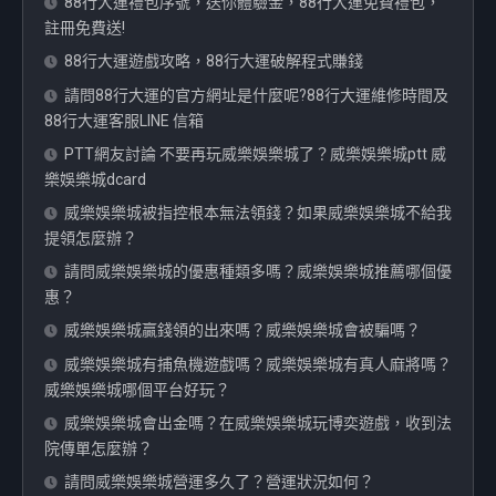
88行大運禮包序號，送你體驗金，88行大運免費禮包，
註冊免費送!
88行大運遊戲攻略，88行大運破解程式賺錢
請問88行大運的官方網址是什麼呢?88行大運維修時間及
88行大運客服LINE 信箱
PTT網友討論 不要再玩威樂娛樂城了？威樂娛樂城ptt 威
樂娛樂城dcard
威樂娛樂城被指控根本無法領錢？如果威樂娛樂城不給我
提領怎麼辦？
請問威樂娛樂城的優惠種類多嗎？威樂娛樂城推薦哪個優
惠？
威樂娛樂城贏錢領的出來嗎？威樂娛樂城會被騙嗎？
威樂娛樂城有捕魚機遊戲嗎？威樂娛樂城有真人麻將嗎？
威樂娛樂城哪個平台好玩？
威樂娛樂城會出金嗎？在威樂娛樂城玩博奕遊戲，收到法
院傳單怎麼辦？
請問威樂娛樂城營運多久了？營運狀況如何？