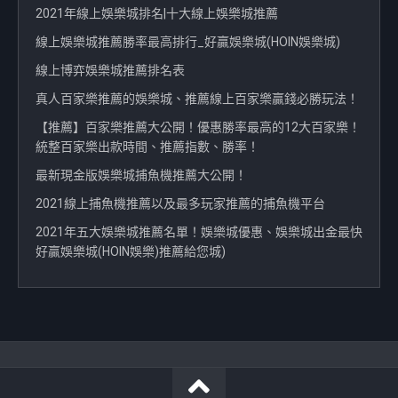
2021年線上娛樂城排名|十大線上娛樂城推薦
線上娛樂城推薦勝率最高排行_好贏娛樂城(HOIN娛樂城)
線上博弈娛樂城推薦排名表
真人百家樂推薦的娛樂城、推薦線上百家樂贏錢必勝玩法！
【推薦】百家樂推薦大公開！優惠勝率最高的12大百家樂！
統整百家樂出款時間、推薦指數、勝率！
最新現金版娛樂城捕魚機推薦大公開！
2021線上捕魚機推薦以及最多玩家推薦的捕魚機平台
2021年五大娛樂城推薦名單！娛樂城優惠、娛樂城出金最快
好贏娛樂城(HOIN娛樂)推薦給您城)