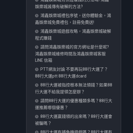
娛樂城謠傳有破解的方法?
鴻鑫娛樂城禮包序號，送你體驗金，鴻
鑫娛樂城免費禮包，註冊免費送!
鴻鑫娛樂城遊戲攻略，鴻鑫娛樂城破解
程式賺錢
請問鴻鑫娛樂城的官方網址是什麼呢?
鴻鑫娛樂城維修時間及鴻鑫娛樂城客服
LINE 信箱
PTT網友討論 不要再玩88行大運了？
88行大運ptt 88行大運dcard
88行大運被指控根本無法領錢？如果88
行大運不給我提領怎麼辦？
請問88行大運的優惠種類多嗎？88行大
運推薦哪個優惠？
88行大運贏錢領的出來嗎？88行大運會
被騙嗎？
88行大運有捕魚機遊戲嗎？88行大運有