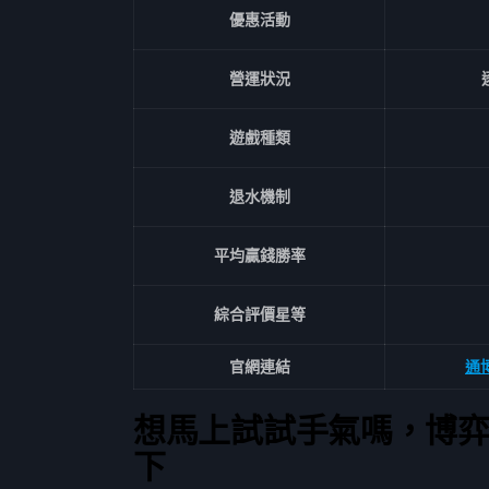
優惠活動
營運狀況
遊戲種類
退水機制
平均贏錢勝率
綜合評價星等
官網連結
通
想馬上試試手氣嗎，博弈
下