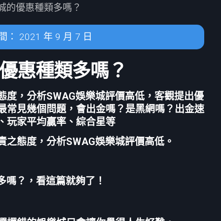
樂城的優惠種類多嗎？
 2021 年 9 月 7 日
的優惠種類多嗎？
態度，分析SWAG娛樂城評價高低，客觀提出優
最常見幾個問題，會出金嗎？是黑網嗎？出金速
、玩家平均贏率、綜合星等
責之態度，分析SWAG娛樂城評價高低。
類多嗎？，看這篇就夠了！