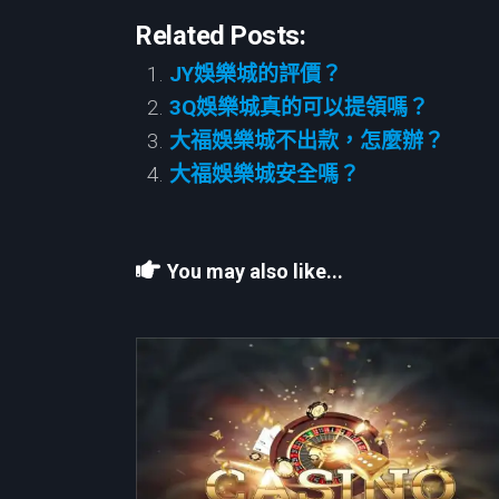
Related Posts:
JY娛樂城的評價？
3Q娛樂城真的可以提領嗎？
大福娛樂城不出款，怎麼辦？
大福娛樂城安全嗎？
You may also like...