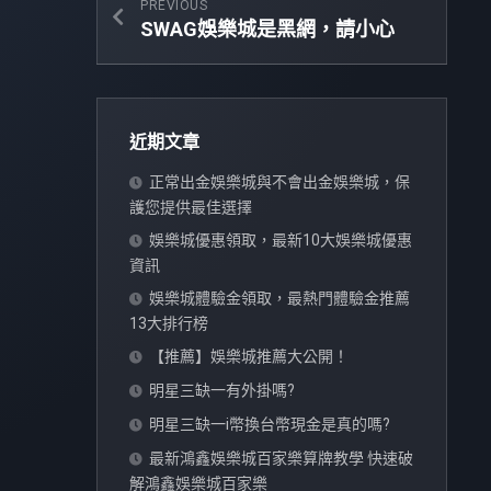
PREVIOUS
SWAG娛樂城是黑網，請小心
近期文章
正常出金娛樂城與不會出金娛樂城，保
護您提供最佳選擇
娛樂城優惠領取，最新10大娛樂城優惠
資訊
娛樂城體驗金領取，最熱門體驗金推薦
13大排行榜
【推薦】娛樂城推薦大公開！
明星三缺一有外掛嗎?
明星三缺一i幣換台幣現金是真的嗎?
最新鴻鑫娛樂城百家樂算牌教學 快速破
解鴻鑫娛樂城百家樂