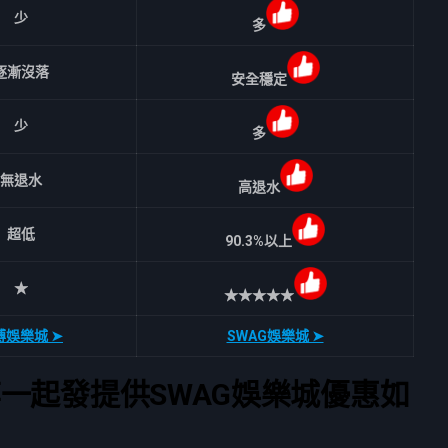
少
多
逐漸沒落
安全穩定
少
多
無退水
高退水
超低
90.3%以上
★
★★★★★
博娛樂城 ➤
SWAG娛樂城 ➤
一起發提供SWAG娛樂城優惠如