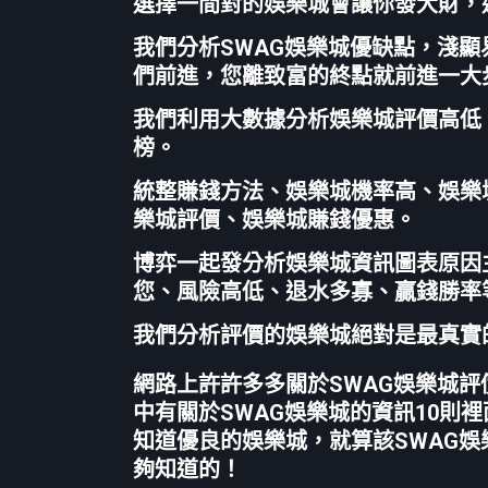
選擇一間對的娛樂城會讓你發大財，
我們分析SWAG娛樂城優缺點，淺
們前進，您離致富的終點就前進一大
我們利用大數據分析娛樂城評價高低
榜。
統整賺錢方法、娛樂城機率高、娛樂
樂城評價、娛樂城賺錢優惠。
博弈一起發分析娛樂城資訊圖表原因
您、風險高低、退水多寡、贏錢勝率
我們分析評價的娛樂城絕對是最真實
網路上許許多多關於SWAG娛樂城
中有關於SWAG娛樂城的資訊10則
知道優良的娛樂城，就算該SWAG
夠知道的！