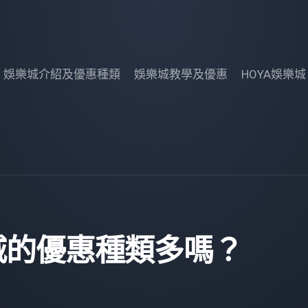
娛樂城介紹及優惠種類
娛樂城教學及優惠
HOYA娛樂城
城的優惠種類多嗎？