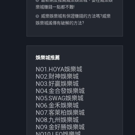
最新網友推薦威樂娛樂城，要在威樂娛
樂城賺錢一點都不難!
威樂娛樂城有保證賺錢的方法嗎?威樂
娛樂城謠傳有破解的方法?
娛樂城推薦
NO1.HOYA娛樂城
NO2.財神娛樂城
NO3.好贏娛樂城
NO4.金合發娛樂城
NO5.SWAG娛樂城
NO6.金禾娛樂城
NO7.客萊柏娛樂城
NO8.九州娛樂城
NO9.金好勝娛樂城
NO10.LEO娛樂城