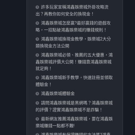
許多玩家宣稱鴻鑫娛樂城外掛攻略流
出？再教你如何安全的換現金！
鴻鑫娛樂城怎麼贏?最好贏錢的遊戲攻
略，一招點破鴻鑫娛樂城的賺錢規則！
鴻鑫娛樂城換現金教學，娛樂城2大分
類換現金方法公開
鴻鑫娛樂城必領、推薦的五大優惠，鴻
鑫娛樂城評價大公開！賺錢靠鴻鑫娛樂城
就足夠！
鴻鑫娛樂城新手教學，快速註冊並領取
體驗金！
鴻鑫娛樂城體驗金
請問鴻鑫娛樂城是黑網嗎？鴻鑫娛樂城
的評價？證實鴻鑫娛樂城不是詐騙！
最新網友推薦鴻鑫娛樂城，要在鴻鑫娛
樂城賺錢一點都不難!
鴻鑫娛樂城有保證賺錢的方法嗎?鴻鑫