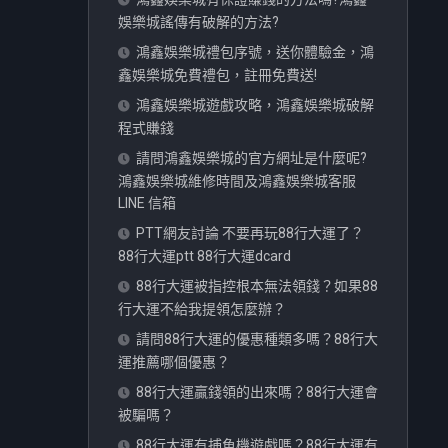
娛樂城謠傳有破解的方法?
鴻鑫娛樂城禮包序號，送你體驗金，鴻
鑫娛樂城免費禮包，註冊免費送!
鴻鑫娛樂城遊戲攻略，鴻鑫娛樂城破解
程式賺錢
請問鴻鑫娛樂城的官方網址是什麼呢?
鴻鑫娛樂城維修時間及鴻鑫娛樂城客服
LINE 信箱
PTT網友討論 不要再玩88行大運了？
88行大運ptt 88行大運dcard
88行大運被指控根本無法領錢？如果88
行大運不給我提領怎麼辦？
請問88行大運的優惠種類多嗎？88行大
運推薦哪個優惠？
88行大運贏錢領的出來嗎？88行大運會
被騙嗎？
88行大運有捕魚機遊戲嗎？88行大運有