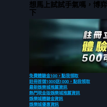
想馬上試試手氣嗎，博
下
免費體驗金100，點我領取
註冊首儲1000送1000，點我領取
最新娛樂城推薦資訊
熱門現金版娛樂城推薦資訊
娛樂城體驗金資訊
娛樂城優惠資訊