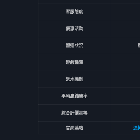
客服態度
優惠活動
營運狀況
遊戲種類
退水機制
平均贏錢勝率
綜合評價星等
官網連結
通