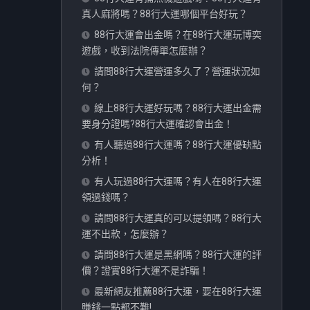
真人麻將嗎？88行大運哪個平台好玩？
88行大運會出金嗎？在88行大運玩博奕
遊戲，收到法院傳單怎麼辦？
請問88行大運營運多久了？營運狀況如
何？
線上88行大運好玩嗎？88行大運出金需
要身分證嗎?88行大運確認會出金！
有人聽過88行大運嗎？88行大運優缺點
分析！
有人玩過88行大運嗎？有人在88行大運
領過錢嗎？
請問88行大運真的可以提領嗎？88行大
運不出款，怎麼辦？
請問88行大運是黑網嗎？88行大運的評
價？證實88行大運不是詐騙！
最新網友推薦88行大運，要在88行大運
賺錢一點都不難!