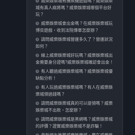
威樂娛樂城有捕魚機遊戲嗎？威樂娛樂
城有真人麻將嗎？威樂娛樂城哪個平台好
玩？
威樂娛樂城會出金嗎？在威樂娛樂城玩
博奕遊戲，收到法院傳單怎麼辦？
請問威樂娛樂城營運多久了？營運狀況
如何？
線上威樂娛樂城好玩嗎？威樂娛樂城出
金需要身分證嗎?威樂娛樂城確認會出金！
有人聽過威樂娛樂城嗎？威樂娛樂城優
缺點分析！
有人玩過威樂娛樂城嗎？有人在威樂娛
樂城領過錢嗎？
請問威樂娛樂城真的可以提領嗎？威樂
娛樂城不出款，怎麼辦？
請問威樂娛樂城是黑網嗎？威樂娛樂城
的評價？證實威樂娛樂城不是詐騙！