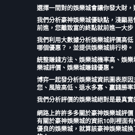
選擇一間對的娛樂城會讓你發大財，
我們分析豪神娛樂城優缺點，淺顯易
前進，您離致富的終點就前進一大步
我們利用大數據分析娛樂城評價高低
哪個優惠？，並提供娛樂城排行榜。
統整賺錢方法、娛樂城機率高、娛樂
樂城評價、娛樂城賺錢優惠。
博弈一起發分析娛樂城資訊圖表原因
您、風險高低、退水多寡、贏錢勝率
我們分析評價的娛樂城絕對是最真實
網路上許許多多關於豪神娛樂城評價
有關於豪神娛樂城的資訊10則裡面
優良的娛樂城，就算該豪神娛樂城換