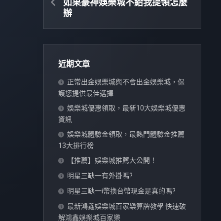
如果豪神娛樂城不給我提領怎麼
辦
近期文章
正常出金娛樂城與不會出金娛樂城，保
護您提供最佳選擇
娛樂城優惠領取，最新10大娛樂城優惠
資訊
娛樂城體驗金領取，最熱門體驗金推薦
13大排行榜
【推薦】娛樂城推薦大公開！
明星三缺一有外掛嗎?
明星三缺一i幣換台幣現金是真的嗎?
最新鴻鑫娛樂城百家樂算牌教學 快速破
解鴻鑫娛樂城百家樂