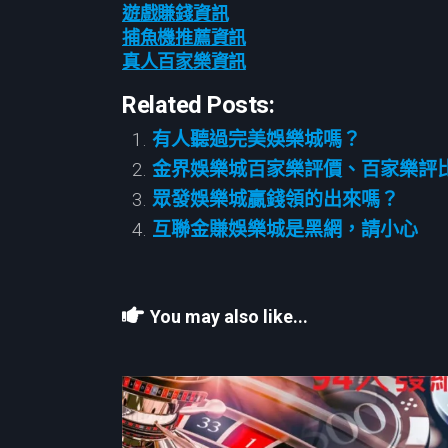
遊戲賺錢資訊
捕魚機推薦資訊
真人百家樂資訊
Related Posts:
有人聽過完美娛樂城嗎？
金界娛樂城百家樂評價、百家樂評
眾發娛樂城贏錢領的出來嗎？
互聯金賺娛樂城是黑網，請小心
You may also like...