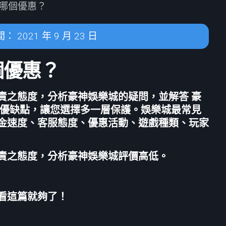
哪個優惠？
2021 年 9 月 23 日
個優惠？
責之態度，分析豪神娛樂城的疑問，並解答 豪
出優缺點，讓您選擇多一層保護。娛樂城最常見
金速度、客服態度、優惠活動、遊戲種類、玩家
責之態度，分析豪神娛樂城評價高低。
看這篇就夠了！