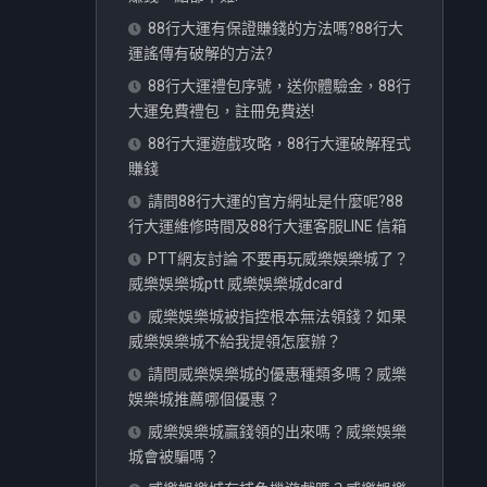
88行大運有保證賺錢的方法嗎?88行大
運謠傳有破解的方法?
88行大運禮包序號，送你體驗金，88行
大運免費禮包，註冊免費送!
88行大運遊戲攻略，88行大運破解程式
賺錢
請問88行大運的官方網址是什麼呢?88
行大運維修時間及88行大運客服LINE 信箱
PTT網友討論 不要再玩威樂娛樂城了？
威樂娛樂城ptt 威樂娛樂城dcard
威樂娛樂城被指控根本無法領錢？如果
威樂娛樂城不給我提領怎麼辦？
請問威樂娛樂城的優惠種類多嗎？威樂
娛樂城推薦哪個優惠？
威樂娛樂城贏錢領的出來嗎？威樂娛樂
城會被騙嗎？