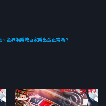
比、金界娛樂城百家樂出金正常嗎？