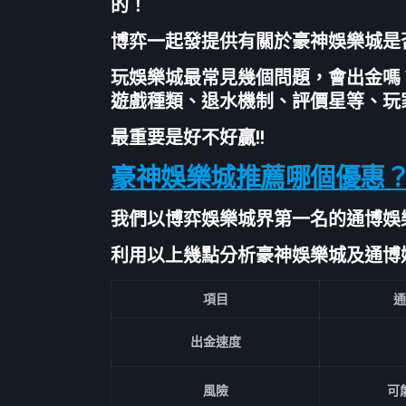
的！
博弈一起發提供有關於豪神娛樂城是
玩娛樂城最常見幾個問題，會出金嗎
遊戲種類、退水機制、評價星等、玩
最重要是好不好贏!!
豪神娛樂城推薦哪個優惠
我們以博弈娛樂城界第一名的通博娛
利用以上幾點分析豪神娛樂城及通博
項目
通
出金速度
風險
可