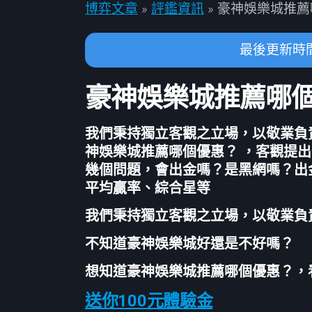
博弈文章
»
評鑑資訊
»
豪神娛樂城推薦
最後更新時間： 
豪神娛樂城推薦哪
我們秉持獨立客觀之立場，以敬業負
神娛樂城推薦哪個優惠？ ，客觀提
幾個問題，會出金嗎？是黑網嗎？出
平均贏率、綜合星等
我們秉持獨立客觀之立場，以敬業負
不知道豪神娛樂城好還是不好嗎？
想知道豪神娛樂城推薦哪個優惠？，
送你100元體驗金