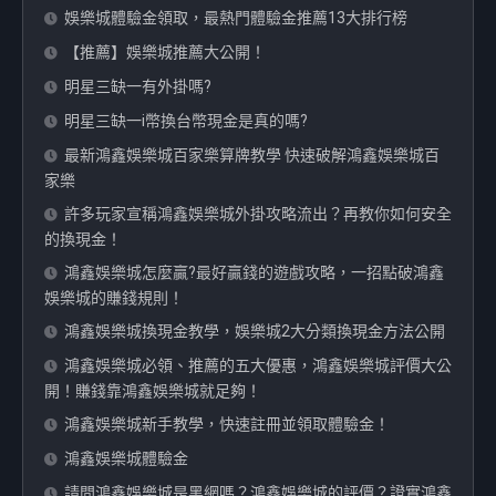
娛樂城體驗金領取，最熱門體驗金推薦13大排行榜
【推薦】娛樂城推薦大公開！
明星三缺一有外掛嗎?
明星三缺一i幣換台幣現金是真的嗎?
最新鴻鑫娛樂城百家樂算牌教學 快速破解鴻鑫娛樂城百
家樂
許多玩家宣稱鴻鑫娛樂城外掛攻略流出？再教你如何安全
的換現金！
鴻鑫娛樂城怎麼贏?最好贏錢的遊戲攻略，一招點破鴻鑫
娛樂城的賺錢規則！
鴻鑫娛樂城換現金教學，娛樂城2大分類換現金方法公開
鴻鑫娛樂城必領、推薦的五大優惠，鴻鑫娛樂城評價大公
開！賺錢靠鴻鑫娛樂城就足夠！
鴻鑫娛樂城新手教學，快速註冊並領取體驗金！
鴻鑫娛樂城體驗金
請問鴻鑫娛樂城是黑網嗎？鴻鑫娛樂城的評價？證實鴻鑫