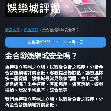
博弈文章
»
評鑑資訊
»
金合發娛樂城安全嗎？
最後更新時間： 2021 年 9 月 7 日
金合發娛樂城安全嗎？
秉持獨立客觀之立場，以敬業負責之態度，分析金
合發娛樂城評價高低，客觀提出優缺點，讓您選擇
多一層保護。娛樂城最常見幾個問題，會出金嗎？
是黑網嗎？出金速度、客服態度、優惠活動、遊戲
種類、玩家平均贏率、綜合星等
我們秉持獨立客觀之立場，以敬業負責之態度，分
析金合發娛樂城評價高低。