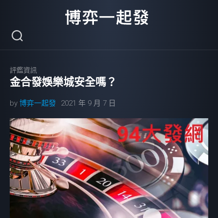
Skip
to
content
評鑑資訊
金合發娛樂城安全嗎？
by
博弈一起發
2021 年 9 月 7 日