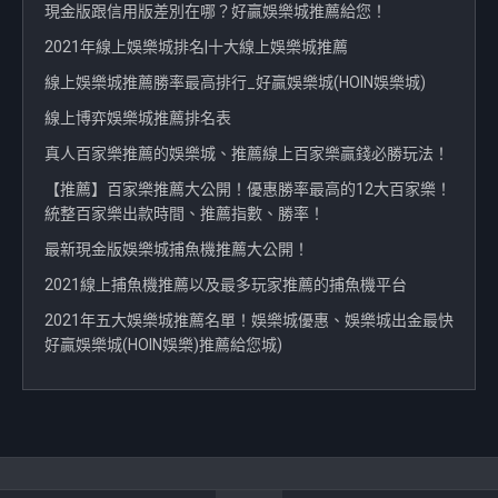
現金版跟信用版差別在哪？好贏娛樂城推薦給您！
2021年線上娛樂城排名|十大線上娛樂城推薦
線上娛樂城推薦勝率最高排行_好贏娛樂城(HOIN娛樂城)
線上博弈娛樂城推薦排名表
真人百家樂推薦的娛樂城、推薦線上百家樂贏錢必勝玩法！
【推薦】百家樂推薦大公開！優惠勝率最高的12大百家樂！
統整百家樂出款時間、推薦指數、勝率！
最新現金版娛樂城捕魚機推薦大公開！
2021線上捕魚機推薦以及最多玩家推薦的捕魚機平台
2021年五大娛樂城推薦名單！娛樂城優惠、娛樂城出金最快
好贏娛樂城(HOIN娛樂)推薦給您城)