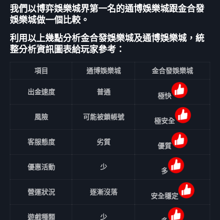
我們以博弈娛樂城界第一名的通博娛樂城跟金合發
娛樂城做一個比較。
利用以上幾點分析金合發娛樂城及通博娛樂城，統
整分析資訊圖表給玩家參考：
項目
通博娛樂城
金合發娛樂城
出金速度
普通
極快
風險
可能被鎖帳號
極安全
客服態度
劣質
優質
優惠活動
少
多
營運狀況
逐漸沒落
安全穩定
遊戲種類
少