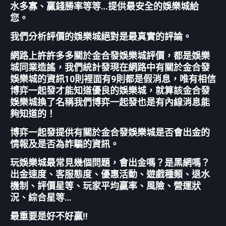
水多寡、贏錢勝率等等…提供最安全的娛樂城給
您。
我們分析評價的娛樂城絕對是最真實的評論。
網路上許許多多關於金合發娛樂城評價，都是娛樂
城同業造謠，我們統計發現在網路中有關於金合發
娛樂城的資訊10則裡面有9則都是假消息，唯有相信
博弈一起發才能知道優良的娛樂城，就算該金合發
娛樂城換了名稱我們博弈一起發也是有內線消息能
夠知道的！
博弈一起發提供有關於金合發娛樂城是否會出金的
情報及是否為詐騙的資訊。
玩娛樂城最常見幾個問題，會出金嗎？是黑網嗎？
出金速度、客服態度、優惠活動、遊戲種類、退水
機制、評價星等、玩家平均贏率、風險、營運狀
況、綜合星等…
最重要是好不好贏!!