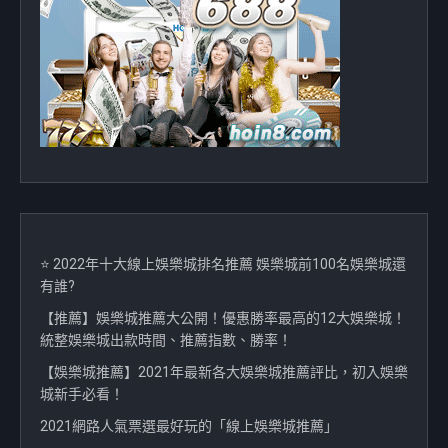
⭐ 2022年十大線上娛樂城排名推薦 娛樂城前100名娛樂城還
有誰?
【推薦】娛樂城推薦大公開！優惠勝率最高的12大娛樂城！
統整娛樂城出款時間、推薦指數、勝率！
【娛樂城推薦】2021年最新各大娛樂城推薦評比，初入娛樂
城新手必看！
2021網路人氣票選最好玩的「線上娛樂城推薦」