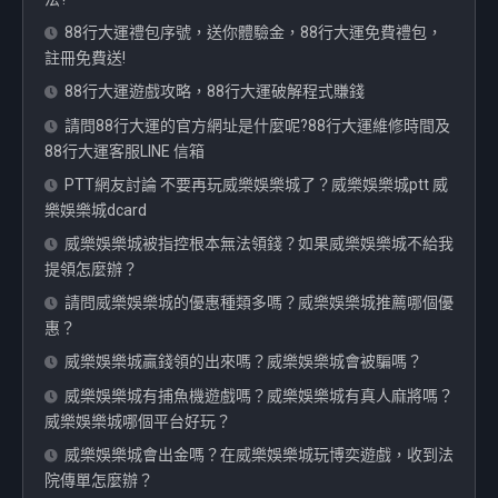
88行大運禮包序號，送你體驗金，88行大運免費禮包，
註冊免費送!
88行大運遊戲攻略，88行大運破解程式賺錢
請問88行大運的官方網址是什麼呢?88行大運維修時間及
88行大運客服LINE 信箱
PTT網友討論 不要再玩威樂娛樂城了？威樂娛樂城ptt 威
樂娛樂城dcard
威樂娛樂城被指控根本無法領錢？如果威樂娛樂城不給我
提領怎麼辦？
請問威樂娛樂城的優惠種類多嗎？威樂娛樂城推薦哪個優
惠？
威樂娛樂城贏錢領的出來嗎？威樂娛樂城會被騙嗎？
威樂娛樂城有捕魚機遊戲嗎？威樂娛樂城有真人麻將嗎？
威樂娛樂城哪個平台好玩？
威樂娛樂城會出金嗎？在威樂娛樂城玩博奕遊戲，收到法
院傳單怎麼辦？