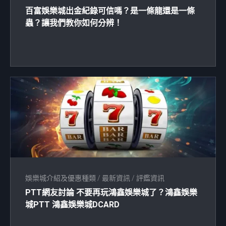
百富娛樂城出金紀錄可信嗎？是一條龍還是一條
蟲？讓我們教你如何分辨！
娛樂城介紹及優惠種類
/
最新資訊
/
評鑑資訊
PTT網友討論 不要再玩鴻鑫娛樂城了？鴻鑫娛樂
城PTT 鴻鑫娛樂城DCARD