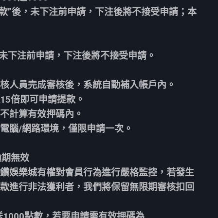
款”後，未下注前申請，下注後將不接受申請；本
，未下注前申請，下注後將不接受申請。
核人員完成審核後，系統自動補入帳戶內。
15倍即可申請提款。
不計算有效押碼內。
共享電腦/網路環境，僅限申請一次。
逾期無效
鑽娛樂城有權對會員行為進行嚴格監控，若發生
款進行非法獲利者，我們將保留無限期審核扣回
送1000點數，若要申請需有效押碼為