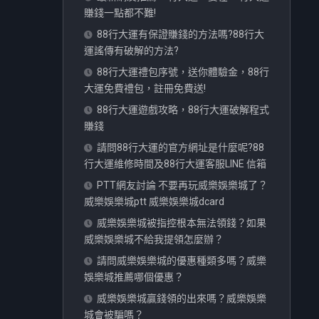
賺錢一點都不難!
88行大運有保證賺錢的方法嗎?88行大
運謠傳有破解的方法?
88行大運禮包序號，送你體驗金，88行
大運免費禮包，註冊免費送!
88行大運遊戲攻略，88行大運破解程式
賺錢
請問88行大運的官方網址是什麼呢?88
行大運維修時間及88行大運客服LINE 信箱
PTT網友討論 不要再玩威樂娛樂城了？
威樂娛樂城ptt 威樂娛樂城dcard
威樂娛樂城被指控根本無法領錢？如果
威樂娛樂城不給我提領怎麼辦？
請問威樂娛樂城的優惠種類多嗎？威樂
娛樂城推薦哪個優惠？
威樂娛樂城贏錢領的出來嗎？威樂娛樂
城會被騙嗎？