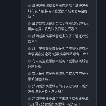
威樂娛樂城有捕魚機遊戲嗎？威樂娛樂
城有真人麻將嗎？威樂娛樂城哪個平台好
玩？
威樂娛樂城會出金嗎？在威樂娛樂城玩
博奕遊戲，收到法院傳單怎麼辦？
請問威樂娛樂城營運多久了？營運狀況
如何？
線上威樂娛樂城好玩嗎？威樂娛樂城出
金需要身分證嗎?威樂娛樂城確認會出金！
有人聽過威樂娛樂城嗎？威樂娛樂城優
缺點分析！
有人玩過威樂娛樂城嗎？有人在威樂娛
樂城領過錢嗎？
請問威樂娛樂城真的可以提領嗎？威樂
娛樂城不出款，怎麼辦？
請問威樂娛樂城是黑網嗎？威樂娛樂城
的評價？證實威樂娛樂城不是詐騙！