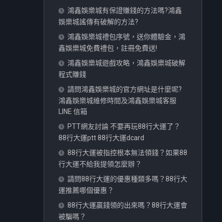
鴻鑫娛樂城有保證賺錢的方法嗎?鴻鑫
娛樂城謠傳有破解的方法?
鴻鑫娛樂城禮包序號，送你體驗金，鴻
鑫娛樂城免費禮包，註冊免費送!
鴻鑫娛樂城遊戲攻略，鴻鑫娛樂城破解
程式賺錢
請問鴻鑫娛樂城的官方網址是什麼呢?
鴻鑫娛樂城維修時間及鴻鑫娛樂城客服
LINE 信箱
PTT網友討論 不要再玩88行大運了？
88行大運ptt 88行大運dcard
88行大運被指控根本無法領錢？如果88
行大運不給我提領怎麼辦？
請問88行大運的優惠種類多嗎？88行大
運推薦哪個優惠？
88行大運贏錢領的出來嗎？88行大運會
被騙嗎？