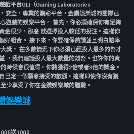
LI（Gaming Laboratories
是一家合法，安全，專業的購彩平台，金鑽娛樂城的團隊已
放心遊戲的娛樂平台。
首先，你必須確保你有足夠
資金很少，那麼 就選擇投入較低的投注。這樣你
個好組合。
接下來，你要確保熟讀並且明白賠率
大獎， 在多數情況下你必須已經投入最多的幣才
益 ，我們建議投入最大數量的錢幣。也許你的資
合的時候會很值得。你將獲得2倍或者3倍的獎金。
自己定一個願意接受的數額。這樣即使你沒有獲
且至少享受了你在金鑽娛樂城的體驗。
金鑽娛樂城
00送1000