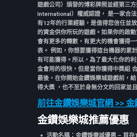
遊戲公司）頒發的博彩牌照並經第三方遊戲平台G
International）權威認證， 
有12年的行業經驗，是值得您信任並
的資金供你所玩的遊戲。如果你的啟動
會有更多的轉數，有更大的機會獲得一
表。
例如，你想要獲得這台機器的累計
有可能獲得。所以，為了最大化你的利
金會用的很快，但是當你獲得中獎組 
最後，在你開始金鑽娛樂城遊戲前，給
得大獎 ，也不至於身無分文的回家並
前往金鑽娛樂城官網 >> 
金鑽娛樂城推薦優惠
活動名稱：金鑽娛樂城優惠 – 首存10