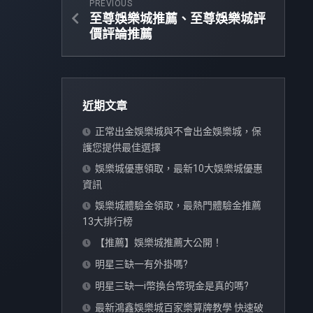
PREVIOUS
至尊娛樂城推薦、至尊娛樂城評
價評論推薦
近期文章
正常出金娛樂城與不會出金娛樂城，保
護您提供最佳選擇
娛樂城優惠領取，最新10大娛樂城優惠
資訊
娛樂城體驗金領取，最熱門體驗金推薦
13大排行榜
【推薦】娛樂城推薦大公開！
明星三缺一有外掛嗎?
明星三缺一i幣換台幣現金是真的嗎?
最新鴻鑫娛樂城百家樂算牌教學 快速破