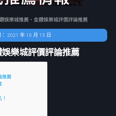
鑽娛樂城推薦、金鑽娛樂城評價評論推薦
2021 年 10 月 13 日
鑽娛樂城評價評論推薦
論推薦
城
名！