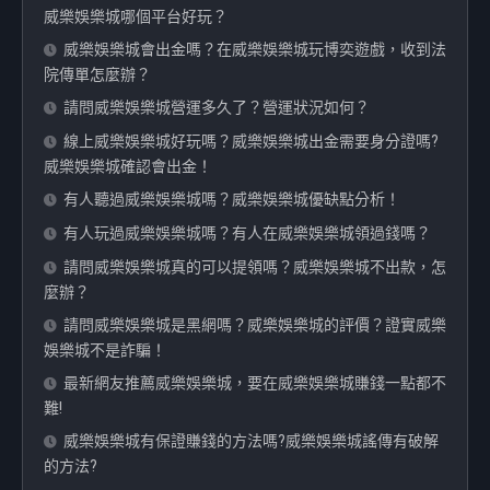
威樂娛樂城哪個平台好玩？
威樂娛樂城會出金嗎？在威樂娛樂城玩博奕遊戲，收到法
院傳單怎麼辦？
請問威樂娛樂城營運多久了？營運狀況如何？
線上威樂娛樂城好玩嗎？威樂娛樂城出金需要身分證嗎?
威樂娛樂城確認會出金！
有人聽過威樂娛樂城嗎？威樂娛樂城優缺點分析！
有人玩過威樂娛樂城嗎？有人在威樂娛樂城領過錢嗎？
請問威樂娛樂城真的可以提領嗎？威樂娛樂城不出款，怎
麼辦？
請問威樂娛樂城是黑網嗎？威樂娛樂城的評價？證實威樂
娛樂城不是詐騙！
最新網友推薦威樂娛樂城，要在威樂娛樂城賺錢一點都不
難!
威樂娛樂城有保證賺錢的方法嗎?威樂娛樂城謠傳有破解
的方法?