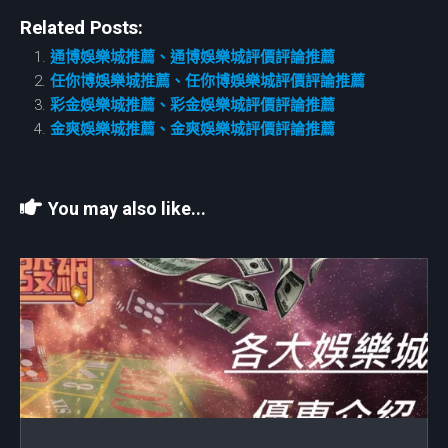
Related Posts:
通博娛樂城推薦、通博娛樂城評價評論推薦
任你博娛樂城推薦、任你博娛樂城評價評論推薦
彩金娛樂城推薦、彩金娛樂城評價評論推薦
金爽娛樂城推薦、金爽娛樂城評價評論推薦
You may also like...