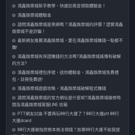
鴻鑫娛樂城新手教學，快速註冊並領取體驗金！
鴻鑫娛樂城體驗金
請問鴻鑫娛樂城是黑網嗎？鴻鑫娛樂城的評價？證實鴻鑫
娛樂城不是詐騙！
最新網友推薦鴻鑫娛樂城，要在鴻鑫娛樂城賺錢一點都不
難!
鴻鑫娛樂城有保證賺錢的方法嗎?鴻鑫娛樂城謠傳有破解
的方法?
鴻鑫娛樂城禮包序號，送你體驗金，鴻鑫娛樂城免費禮
包，註冊免費送!
鴻鑫娛樂城遊戲攻略，鴻鑫娛樂城破解程式賺錢
請問鴻鑫娛樂城的官方網址是什麼呢?鴻鑫娛樂城維修時
間及鴻鑫娛樂城客服LINE 信箱
PTT網友討論 不要再玩88行大運了？88行大運ptt 88行
大運dcard
88行大運被指控根本無法領錢？如果88行大運不給我提