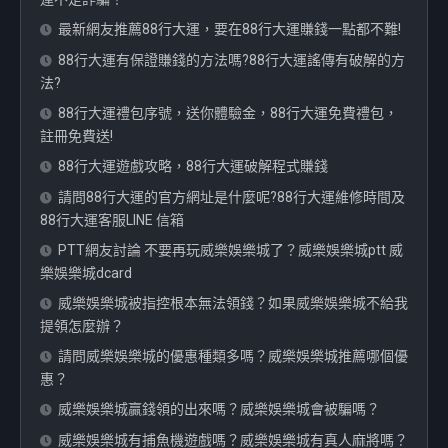
最新網友推薦88行大運，要在88行大運賺錢一點都不難!
88行大運有保證賺錢的方法嗎?88行大運謠傳有破解的方
法?
88行大運禮包序號，送你體驗金，88行大運免費禮包，
註冊免費送!
88行大運遊戲攻略，88行大運破解程式賺錢
請問88行大運的官方網址是什麼呢?88行大運維修時間及
88行大運客服LINE 信箱
PTT網友討論 不要再玩威樂娛樂城了？威樂娛樂城ptt 威
樂娛樂城dcard
威樂娛樂城被指控根本無法領錢？如果威樂娛樂城不給我
提領怎麼辦？
請問威樂娛樂城的優惠種類多嗎？威樂娛樂城推薦哪個優
惠？
威樂娛樂城贏錢領的出來嗎？威樂娛樂城會被騙嗎？
威樂娛樂城有捕魚機遊戲嗎？威樂娛樂城有真人麻將嗎？