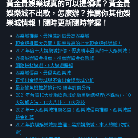
黃金貴娛樂城真的可以提領嗎？黃金貴
娛樂城不出款，怎麼辦？推薦你其他娛
樂城情報！隨時更新隨時掌握！
娛樂城推薦、最推薦評價最高娛樂城
現金版推薦大公開！勝率最高的七大現金版娛樂城！
2021年度十大娛樂城評價，優惠勝率最高的十大娛樂城！
娛樂城體驗金推薦、推薦體驗金娛樂城
網路賺錢遊戲、6大遊戲賺錢
娛樂城優惠、最優惠娛樂城
正常出金娛樂城與不會出金娛樂城分析
最新捕魚機推薦排行榜.勝率評價分析
2021年台灣10大詐騙娛樂城詐騙黑網總整理(不踩雷)、10
大破解方法、10大八卦、10大秘技
2021年十大娛樂城推薦名單！娛樂城優惠推薦、娛樂城體
驗金推薦
2021年詐騙娛樂城總整理、黑網娛樂城、本人體驗 (勿踩
雷)