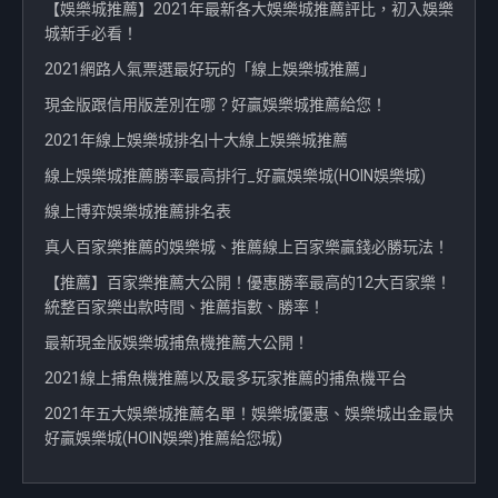
【娛樂城推薦】2021年最新各大娛樂城推薦評比，初入娛樂
城新手必看！
2021網路人氣票選最好玩的「線上娛樂城推薦」
現金版跟信用版差別在哪？好贏娛樂城推薦給您！
2021年線上娛樂城排名|十大線上娛樂城推薦
線上娛樂城推薦勝率最高排行_好贏娛樂城(HOIN娛樂城)
線上博弈娛樂城推薦排名表
真人百家樂推薦的娛樂城、推薦線上百家樂贏錢必勝玩法！
【推薦】百家樂推薦大公開！優惠勝率最高的12大百家樂！
統整百家樂出款時間、推薦指數、勝率！
最新現金版娛樂城捕魚機推薦大公開！
2021線上捕魚機推薦以及最多玩家推薦的捕魚機平台
2021年五大娛樂城推薦名單！娛樂城優惠、娛樂城出金最快
好贏娛樂城(HOIN娛樂)推薦給您城)