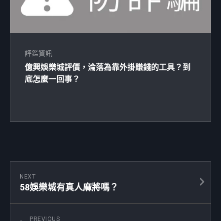
評鑑資訊
億興娛樂城評價，淪落為靠外掛賺錢的工具？到
底怎麼一回事？
NEXT
58娛樂城有真人麻將嗎？
PREVIOUS