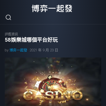
Skip
to
content
評鑑資訊
58娛樂城哪個平台好玩
by
博弈一起發
2021 年 9 月 23 日