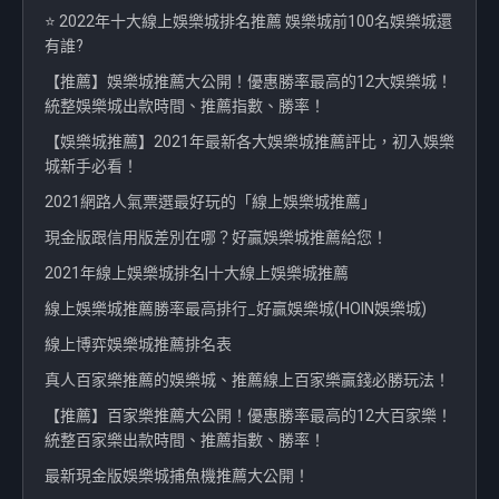
⭐ 2022年十大線上娛樂城排名推薦 娛樂城前100名娛樂城還
有誰?
【推薦】娛樂城推薦大公開！優惠勝率最高的12大娛樂城！
統整娛樂城出款時間、推薦指數、勝率！
【娛樂城推薦】2021年最新各大娛樂城推薦評比，初入娛樂
城新手必看！
2021網路人氣票選最好玩的「線上娛樂城推薦」
現金版跟信用版差別在哪？好贏娛樂城推薦給您！
2021年線上娛樂城排名|十大線上娛樂城推薦
線上娛樂城推薦勝率最高排行_好贏娛樂城(HOIN娛樂城)
線上博弈娛樂城推薦排名表
真人百家樂推薦的娛樂城、推薦線上百家樂贏錢必勝玩法！
【推薦】百家樂推薦大公開！優惠勝率最高的12大百家樂！
統整百家樂出款時間、推薦指數、勝率！
最新現金版娛樂城捕魚機推薦大公開！