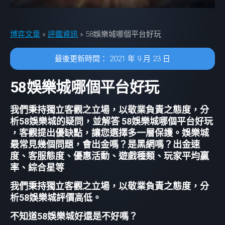
博弈文章
»
評鑑資訊
»
58娛樂城哪個平台好玩
最後更新時間： 2021 年 9 月 23 日
58娛樂城哪個平台好玩
我們秉持獨立客觀之立場，以敬業負責之態度，分
析58娛樂城的疑問，並解答 58娛樂城哪個平台好玩
，客觀提出優缺點，讓您選擇多一層保護。娛樂城
最常見幾個問題，會出金嗎？是黑網嗎？出金速
度、客服態度、優惠活動、遊戲種類、玩家平均贏
率、綜合星等
我們秉持獨立客觀之立場，以敬業負責之態度，分
析58娛樂城評價高低。
不知道58娛樂城好還是不好嗎？