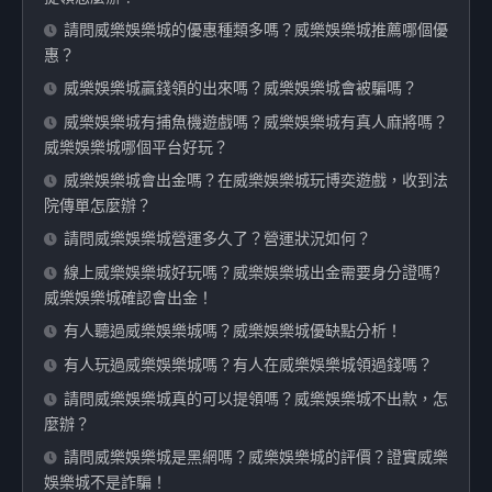
請問威樂娛樂城的優惠種類多嗎？威樂娛樂城推薦哪個優
惠？
威樂娛樂城贏錢領的出來嗎？威樂娛樂城會被騙嗎？
威樂娛樂城有捕魚機遊戲嗎？威樂娛樂城有真人麻將嗎？
威樂娛樂城哪個平台好玩？
威樂娛樂城會出金嗎？在威樂娛樂城玩博奕遊戲，收到法
院傳單怎麼辦？
請問威樂娛樂城營運多久了？營運狀況如何？
線上威樂娛樂城好玩嗎？威樂娛樂城出金需要身分證嗎?
威樂娛樂城確認會出金！
有人聽過威樂娛樂城嗎？威樂娛樂城優缺點分析！
有人玩過威樂娛樂城嗎？有人在威樂娛樂城領過錢嗎？
請問威樂娛樂城真的可以提領嗎？威樂娛樂城不出款，怎
麼辦？
請問威樂娛樂城是黑網嗎？威樂娛樂城的評價？證實威樂
娛樂城不是詐騙！