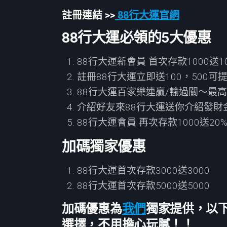
註冊連結 >>
88行大運官網
88行大運必領的5大優惠
88行大運新會員 首次存款1000送10
註冊88行大運立即送100，500可
88行大運百家樂連贏/輸過關～最高加
介紹好友來88行大運送你介紹發財
88行大運會員 再次存款1000送20
加碼獨家優惠
88行大運首次存款3000送3000
88行大運首次存款5000送5000
加碼優惠為
我們
獨家提供，以
選擇，不用擔心玩膩！！