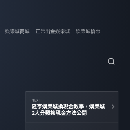
娛樂城商城
正常出金娛樂城
娛樂城優惠
NEXT
隆亨娛樂城換現金教學，娛樂城
2大分類換現金方法公開