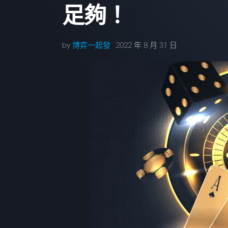
足夠！
by
博弈一起發
2022 年 8 月 31 日