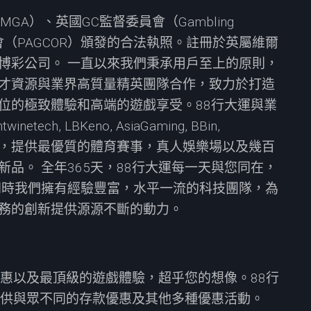
A）、英國GC監督委員會（Gambling
員會（PAGCOR）頒發的合法執照。註冊於英屬維爾
博彩公司。 一直以來我們秉承用戶至上的原則，
才資源與業界高質量精英團隊合作，致力於打造
位的極致體驗和高端的遊戲享受。88行大運與業
ech, LBKeno, AsiaGaming, BBin,
作關係，提供最優質的體育賽事，真人娛樂場以及幾百
品。 全年365天，88行大運每一天與您同在，
。同時我們擁有經驗豐富，水平一流的科技團隊，為
務的創新提供源源不斷的動力。
惠以及最頂級的遊戲體驗，超乎您的想​​像。88行
提供與眾不同的存款優惠及其他多種優惠活動。