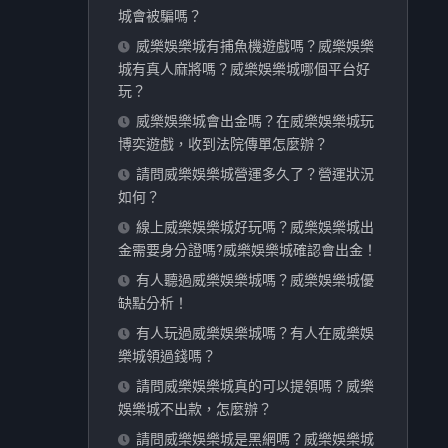
城會被騙嗎？
威樂娛樂城有捕魚機遊戲嗎？威樂娛樂
城有真人麻將嗎？威樂娛樂城哪個平台好
玩？
威樂娛樂城會出金嗎？在威樂娛樂城玩
博奕遊戲，收到法院傳單怎麼辦？
請問威樂娛樂城營運多久了？營運狀況
如何？
線上威樂娛樂城好玩嗎？威樂娛樂城出
金需要身分證嗎?威樂娛樂城確認會出金！
有人聽過威樂娛樂城嗎？威樂娛樂城優
缺點分析！
有人玩過威樂娛樂城嗎？有人在威樂娛
樂城領過錢嗎？
請問威樂娛樂城真的可以提領嗎？威樂
娛樂城不出款，怎麼辦？
請問威樂娛樂城是黑網嗎？威樂娛樂城