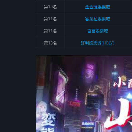
第10名
金合發娛樂城
第11名
客萊柏娛樂城
第11名
百富娛樂城
第13名
好利娛樂城(HOLY)