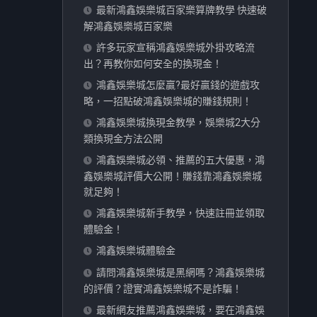
最新鴻鑫娛樂城百家樂算牌教學 快速破
解鴻鑫娛樂城百家樂
許多玩家宣稱鴻鑫娛樂城外掛攻略流
出？再教你如何安全的換現金！
鴻鑫娛樂城怎麼贏?最好贏錢的遊戲攻
略，一招點破鴻鑫娛樂城的賺錢規則！
鴻鑫娛樂城換現金教學，娛樂城2大分
類換現金方法公開
鴻鑫娛樂城必領、推薦的五大優惠，鴻
鑫娛樂城評價大公開！賺錢靠鴻鑫娛樂城
就足夠！
鴻鑫娛樂城新手教學，快速註冊並領取
體驗金！
鴻鑫娛樂城體驗金
請問鴻鑫娛樂城是黑網嗎？鴻鑫娛樂城
的評價？證實鴻鑫娛樂城不是詐騙！
最新網友推薦鴻鑫娛樂城，要在鴻鑫娛