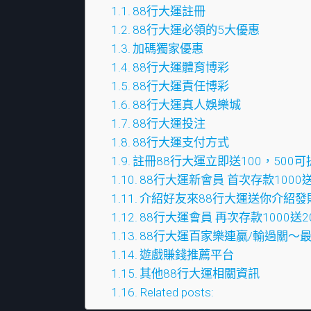
88行大運註冊
88行大運必領的5大優惠
加碼獨家優惠
88行大運體育博彩
88行大運責任博彩
88行大運真人娛樂城
88行大運投注
88行大運支付方式
註冊88行大運立即送100，500
88行大運新會員 首次存款1000送
介紹好友來88行大運送你介紹發
88行大運會員 再次存款1000送2
88行大運百家樂連贏/輸過關～最
遊戲賺錢推薦平台
其他88行大運相關資訊
Related posts: