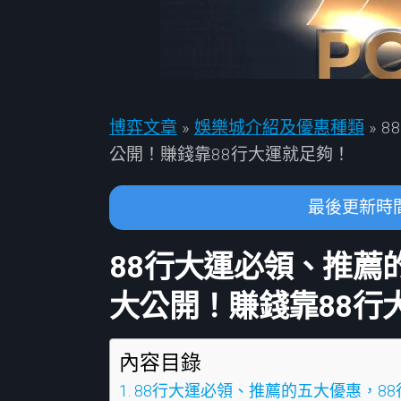
博弈文章
»
娛樂城介紹及優惠種類
»
8
公開！賺錢靠88行大運就足夠！
最後更新時間： 
88行大運必領、推薦
大公開！賺錢靠88行
內容目錄
88行大運必領、推薦的五大優惠，8