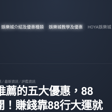
娛樂城介紹及優惠種類
娛樂城教學及優惠
HOYA娛樂城
訊
/
最新資訊
/
評鑑資訊
推薦的五大優惠，88
開！賺錢靠88行大運就