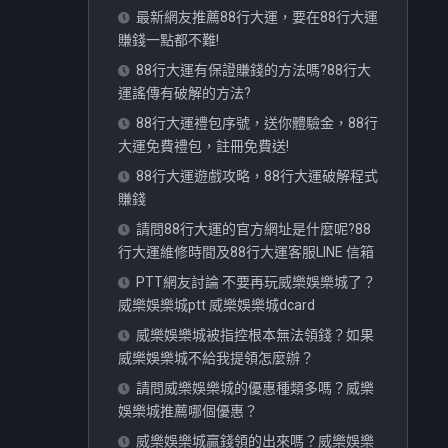
最新網友推薦88行大運，要在88行大運
賺錢一點都不難!
88行大運有保證賺錢的方法嗎?88行大
運謠傳有破解的方法?
88行大運禮包序號，送你體驗金，88行
大運免費禮包，註冊免費送!
88行大運遊戲攻略，88行大運破解程式
賺錢
請問88行大運的官方網址是什麼呢?88
行大運維修時間及88行大運客服LINE 信箱
PTT網友討論 不要再玩威樂娛樂城了？
威樂娛樂城ptt 威樂娛樂城dcard
威樂娛樂城被指控根本無法領錢？如果
威樂娛樂城不給我提領怎麼辦？
請問威樂娛樂城的優惠種類多嗎？威樂
娛樂城推薦哪個優惠？
威樂娛樂城贏錢領的出來嗎？威樂娛樂