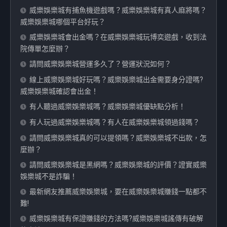
威樂娛樂城有捕魚機遊戲嗎？威樂娛樂城有真人麻將嗎？
威樂娛樂城哪個平台好玩？
威樂娛樂城會出金嗎？在威樂娛樂城玩博奕遊戲，收到法
院傳單怎麼辦？
請問威樂娛樂城營運多久了？營運狀況如何？
線上威樂娛樂城好玩嗎？威樂娛樂城出金需要身分證嗎?
威樂娛樂城確認會出金！
有人聽過威樂娛樂城嗎？威樂娛樂城優缺點分析！
有人玩過威樂娛樂城嗎？有人在威樂娛樂城領過錢嗎？
請問威樂娛樂城真的可以提領嗎？威樂娛樂城不出款，怎
麼辦？
請問威樂娛樂城是黑網嗎？威樂娛樂城的評價？證實威樂
娛樂城不是詐騙！
最新網友推薦威樂娛樂城，要在威樂娛樂城賺錢一點都不
難!
威樂娛樂城有保證賺錢的方法嗎?威樂娛樂城謠傳有破解