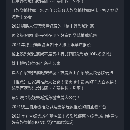
統整娛樂城出款時間、推薦指數、勝率！
【娛樂城推薦】2021年最新各大娛樂城推薦評比，初入娛樂
城新手必看！
2021網路人氣票選最好玩的「線上娛樂城推薦」
現金版跟信用版差別在哪？好贏娛樂城推薦給您！
2021年線上娛樂城排名|十大線上娛樂城推薦
線上娛樂城推薦勝率最高排行_好贏娛樂城(HOIN娛樂城)
線上博弈娛樂城推薦排名表
真人百家樂推薦的娛樂城、推薦線上百家樂贏錢必勝玩法！
【推薦】百家樂推薦大公開！優惠勝率最高的12大百家樂！
統整百家樂出款時間、推薦指數、勝率！
最新現金版娛樂城捕魚機推薦大公開！
2021線上捕魚機推薦以及最多玩家推薦的捕魚機平台
2021年五大娛樂城推薦名單！娛樂城優惠、娛樂城出金最快
好贏娛樂城(HOIN娛樂)推薦給您城)