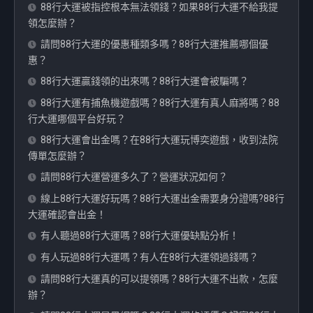
88行大運被指控根本無法領錢？如果88行大運不給我提
領怎麼辦？
請問88行大運的優惠種類多嗎？88行大運推薦哪個優
惠？
88行大運贏錢領的出來嗎？88行大運會被騙嗎？
88行大運有捕魚機遊戲嗎？88行大運有真人麻將嗎？88
行大運哪個平台好玩？
88行大運會出金嗎？在88行大運玩博奕遊戲，收到法院
傳單怎麼辦？
請問88行大運營運多久了？營運狀況如何？
線上88行大運好玩嗎？88行大運出金需要身分證嗎?88行
大運確認會出金！
有人聽過88行大運嗎？88行大運優缺點分析！
有人玩過88行大運嗎？有人在88行大運領過錢嗎？
請問88行大運真的可以提領嗎？88行大運不出款，怎麼
辦？