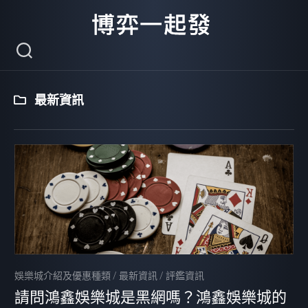
Skip
to
content
最新資訊
娛樂城介紹及優惠種類
/
最新資訊
/
評鑑資訊
請問鴻鑫娛樂城是黑網嗎？鴻鑫娛樂城的