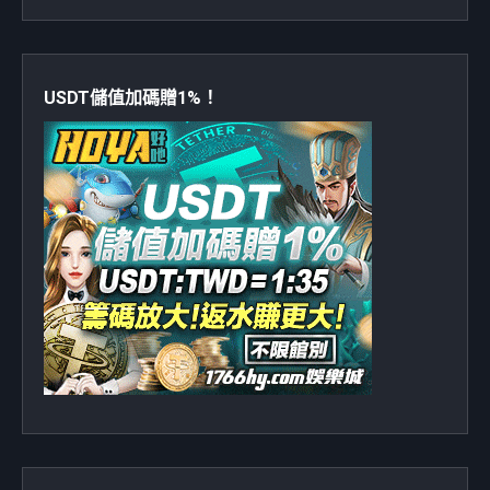
USDT儲值加碼贈1%！