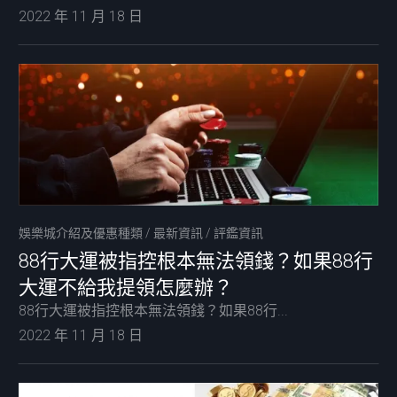
2022 年 11 月 18 日
娛樂城介紹及優惠種類
/
最新資訊
/
評鑑資訊
88行大運被指控根本無法領錢？如果88行
大運不給我提領怎麼辦？
88行大運被指控根本無法領錢？如果88行...
2022 年 11 月 18 日