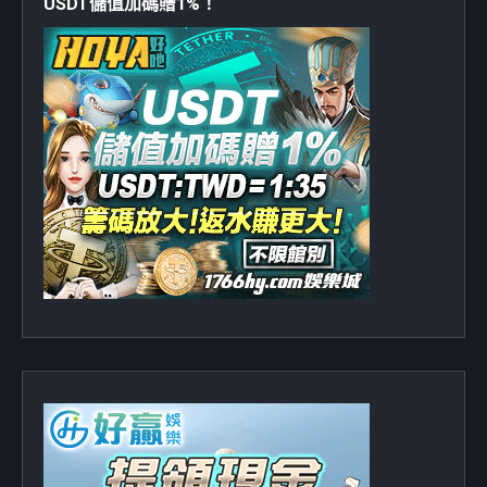
USDT儲值加碼贈1%！