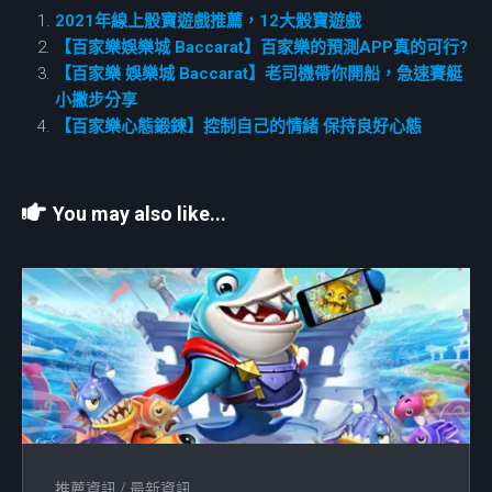
2021年線上骰寶遊戲推薦，12大骰寶遊戲
【百家樂娛樂城 Baccarat】百家樂的預測APP真的可行?
【百家樂 娛樂城 Baccarat】老司機帶你開船，急速賽艇
小撇步分享
【百家樂心態鍛鍊】控制自己的情緒 保持良好心態
You may also like...
推薦資訊
/
最新資訊