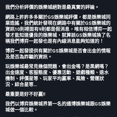
我們分析評價的娛樂城絕對是最真實的評論。
網路上許許多多關於GS娛樂城評價，都是娛樂城同
業造謠，我們統計發現在網路中有關於GS娛樂城的
資訊10則裡面有9則都是假消息，唯有相信博弈一起
發才能知道優良的娛樂城，就算該GS娛樂城換了名
稱我們博弈一起發也是有內線消息能夠知道的！
博弈一起發提供有關於GS娛樂城是否會出金的情報
及是否為詐騙的資訊。
玩娛樂城最常見幾個問題，會出金嗎？是黑網嗎？
出金速度、客服態度、優惠活動、遊戲種類、退水
機制、評價星等、玩家平均贏率、風險、營運狀
況、綜合星等…
最重要是好不好贏!!
我們以博弈娛樂城界第一名的通博娛樂城跟GS娛樂
城做一個比較。