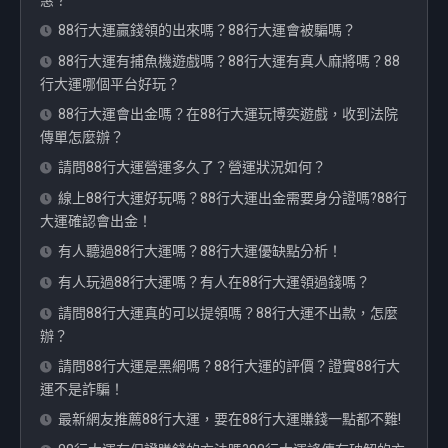
惠？
88行大運贏錢領的出來嗎？88行大運會被騙嗎？
88行大運有捕魚機遊戲嗎？88行大運有真人麻將嗎？88
行大運哪個平台好玩？
88行大運會出金嗎？在88行大運玩博奕遊戲，收到法院
傳單怎麼辦？
請問88行大運營運多久了？營運狀況如何？
線上88行大運好玩嗎？88行大運出金需要身分證嗎?88行
大運確認會出金！
有人聽過88行大運嗎？88行大運優缺點分析！
有人玩過88行大運嗎？有人在88行大運領過錢嗎？
請問88行大運真的可以提領嗎？88行大運不出款，怎麼
辦？
請問88行大運是黑網嗎？88行大運的評價？證實88行大
運不是詐騙！
最新網友推薦88行大運，要在88行大運賺錢一點都不難!