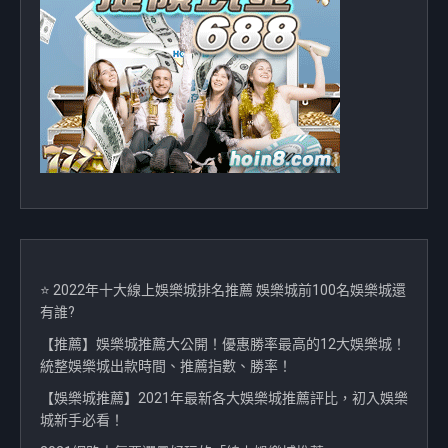
⭐ 2022年十大線上娛樂城排名推薦 娛樂城前100名娛樂城還
有誰?
【推薦】娛樂城推薦大公開！優惠勝率最高的12大娛樂城！
統整娛樂城出款時間、推薦指數、勝率！
【娛樂城推薦】2021年最新各大娛樂城推薦評比，初入娛樂
城新手必看！