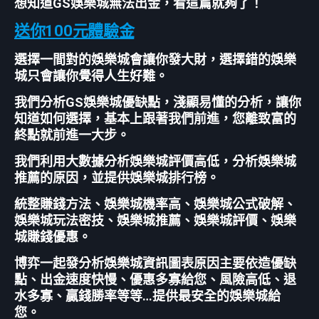
想知道GS娛樂城無法出金，看這篇就夠了！
送你100元體驗金
選擇一間對的娛樂城會讓你發大財，選擇錯的娛樂
城只會讓你覺得人生好難。
我們分析GS娛樂城優缺點，淺顯易懂的分析，讓你
知道如何選擇，基本上跟著我們前進，您離致富的
終點就前進一大步。
我們利用大數據分析娛樂城評價高低，分析娛樂城
推薦的原因，並提供娛樂城排行榜。
統整賺錢方法、娛樂城機率高、娛樂城公式破解、
娛樂城玩法密技、娛樂城推薦、娛樂城評價、娛樂
城賺錢優惠。
博弈一起發分析娛樂城資訊圖表原因主要依造優缺
點、出金速度快慢、優惠多寡給您、風險高低、退
水多寡、贏錢勝率等等…提供最安全的娛樂城給
您。