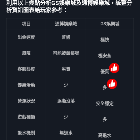
利用以上幾點分析GS娛樂城及通博娛樂城，統整分
析資訊圖表給玩家參考：
項目
通博娛樂城
GS娛樂城
出金速度
普通
極快
風險
可能被鎖帳號
極安全
客服態度
劣質
優質
優惠活動
少
多
營運狀況
逐漸沒落
安全穩定
遊戲種類
少
多
退水機制
無退水
高退水