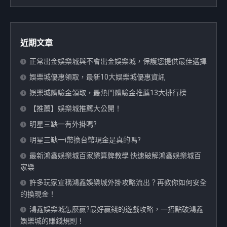
近期文章
正常出金娛樂城與不會出金娛樂城，保護您提供最佳選擇
娛樂城優惠領取，最新10大娛樂城優惠資訊
娛樂城體驗金領取，最熱門體驗金推薦13大排行榜
【推薦】娛樂城推薦大公開！
明星三缺一有外掛嗎?
明星三缺一i幣換台幣現金是真的嗎?
最新鴻鑫娛樂城百家樂算牌教學 快速破解鴻鑫娛樂城百
家樂
許多玩家宣稱鴻鑫娛樂城外掛攻略流出？再教你如何安全
的換現金！
鴻鑫娛樂城怎麼贏?最好贏錢的遊戲攻略，一招點破鴻鑫
娛樂城的賺錢規則！