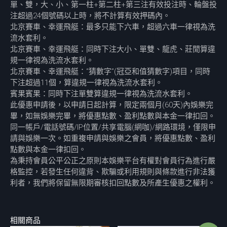
單、雙，大、小、第一柱+第二柱+第三注有效投注時、輪盤投
注超過24個號碼以上時，將不計算有效押碼內。
北京賽車、幸運飛艇：最多只能下六車，超過六車一律視為洗
流水套利。
北京賽車、幸運飛艇：同時下注大小、單雙、龍虎、莊閒算違
規一律視為洗流水套利。
北京賽車、幸運飛艇：“猜數字”(冠亞和值猜數字)項目，同時
下注超過11個，算違規一律視為洗流水套利。
賓果賓果：同時下注單雙算違規一律視為洗流水套利。
此優惠申請後，以申請日起計算，限定兩個月(60天)內娛樂完
畢，如無娛樂完畢，將優惠點數、盈利點數與本金一律扣回。
同一帳戶/電話號碼/IP位置/共享電腦(網咖)/網路環境，僅限申
請與娛樂一次。如重複申請與娛樂之會員，將優惠點數、盈利
點數與本金一律扣回。
為秉持會員公平公正之原則本娛樂平台有權對會員行為進行嚴
格監控，若發生任何違背、欺騙或利用規則與條款進行非法獲
利者，我們將保留無限期審核扣回點數及所產生優惠之權利。
相關商品