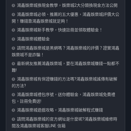
鴻鑫娛樂城換現金教學，娛樂城2大分類換現金方法公開
鴻鑫娛樂城必領、推薦的五大優惠，鴻鑫娛樂城評價大公
開！賺錢靠鴻鑫娛樂城就足夠！
鴻鑫娛樂城新手教學，快速註冊並領取體驗金！
鴻鑫娛樂城體驗金
請問鴻鑫娛樂城是黑網嗎？鴻鑫娛樂城的評價？證實鴻鑫
娛樂城不是詐騙！
最新網友推薦鴻鑫娛樂城，要在鴻鑫娛樂城賺錢一點都不
難!
鴻鑫娛樂城有保證賺錢的方法嗎?鴻鑫娛樂城謠傳有破解
的方法?
鴻鑫娛樂城禮包序號，送你體驗金，鴻鑫娛樂城免費禮
包，註冊免費送!
鴻鑫娛樂城遊戲攻略，鴻鑫娛樂城破解程式賺錢
請問鴻鑫娛樂城的官方網址是什麼呢?鴻鑫娛樂城維修時
間及鴻鑫娛樂城客服LINE 信箱