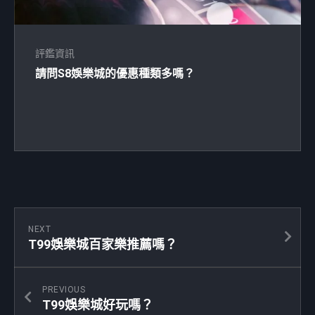
評鑑資訊
請問S8娛樂城的優惠種類多嗎？
NEXT
T99娛樂城百家樂推薦嗎？
PREVIOUS
T99娛樂城好玩嗎？