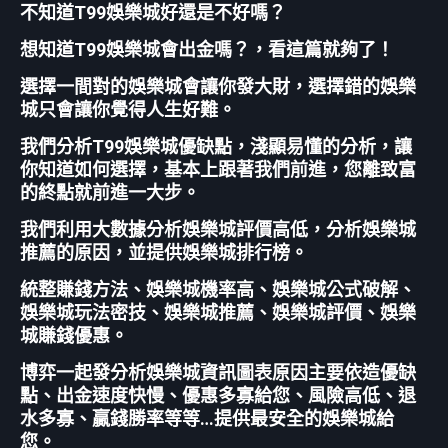
不知道T99娛樂城好還是不好嗎？
想知道T99娛樂城會出金嗎？，看這篇就夠了！
選擇一間對的娛樂城會讓你發大財，選擇錯的娛樂
城只會讓你覺得人生好難。
我們分析T99娛樂城優缺點，淺顯易懂的分析，讓
你知道如何選擇，基本上跟著我們前進，您離致富
的終點就前進一大步。
我們利用大數據分析娛樂城評價高低，分析娛樂城
推薦的原因，並提供娛樂城排行榜。
統整賺錢方法、娛樂城機率高、娛樂城公式破解、
娛樂城玩法密技、娛樂城推薦、娛樂城評價、娛樂
城賺錢優惠。
博弈一起發分析娛樂城資訊圖表原因主要依造優缺
點、出金速度快慢、優惠多寡給您、風險高低、退
水多寡、贏錢勝率等等…提供最安全的娛樂城給
您。